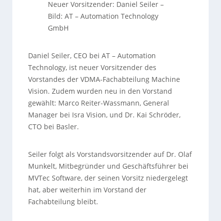
Neuer Vorsitzender: Daniel Seiler
–
Bild: AT – Automation Technology
GmbH
Daniel Seiler, CEO bei AT – Automation
Technology, ist neuer Vorsitzender des
Vorstandes der VDMA-Fachabteilung Machine
Vision. Zudem wurden neu in den Vorstand
gewählt: Marco Reiter-Wassmann, General
Manager bei Isra Vision, und Dr. Kai Schröder,
CTO bei Basler.
Seiler folgt als Vorstandsvorsitzender auf Dr. Olaf
Munkelt, Mitbegründer und Geschäftsführer bei
MVTec Software, der seinen Vorsitz niedergelegt
hat, aber weiterhin im Vorstand der
Fachabteilung bleibt.