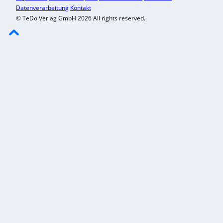
Datenverarbeitung
Kontakt
© TeDo Verlag GmbH 2026 All rights reserved.