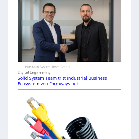
Bild: Solid System Team GmbH
Digital Engineering
Solid System Team tritt Industrial Business
Ecosystem von Formways bei