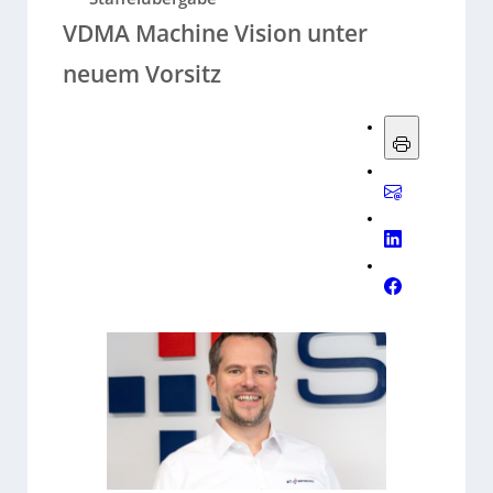
VDMA Machine Vision unter
neuem Vorsitz