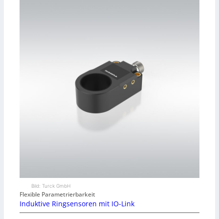
Bild: Turck GmbH
Flexible Parametrierbarkeit
Induktive Ringsensoren mit IO-Link