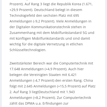
Prozent). Auf Rang 3 liegt die Republik Korea (1.671,
+29,9 Prozent). Deutschland belegt in diesem
Technologiefeld den sechsten Platz mit 695
Anmeldungen (-9,2 Prozent). Viele Anmeldungen in
der Digitalen Kommunikationstechnik stehen in
Zusammenhang mit dem Mobilfunkstandard 5G und
mit künftigen Mobilfunkstandards und sind damit
wichtig für die digitale Vernetzung in etlichen
Schlüsseltechnologien.
Zweitstärkster Bereich war die Computertechnik mit
17.648 Anmeldungen (+4,9 Prozent). Auch hier
belegen die Vereinigten Staaten mit 6.421
Anmeldungen (-4,7 Prozent) den ersten Rang. China
folgt mit 2.645 Anmeldungen (+15,5 Prozent) auf Platz
2. Auf Rang 3 liegtDeutschland mit 1.943
Anmeldungen (+8,2 Prozent). Zur Computertechnik
zählt das DPMA u.a. Erfindungen zur