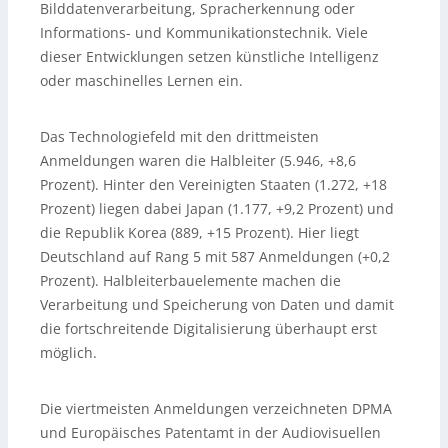
Bilddatenverarbeitung, Spracherkennung oder
Informations- und Kommunikationstechnik. Viele
dieser Entwicklungen setzen künstliche Intelligenz
oder maschinelles Lernen ein.
Das Technologiefeld mit den drittmeisten
Anmeldungen waren die Halbleiter (5.946, +8,6
Prozent). Hinter den Vereinigten Staaten (1.272, +18
Prozent) liegen dabei Japan (1.177, +9,2 Prozent) und
die Republik Korea (889, +15 Prozent). Hier liegt
Deutschland auf Rang 5 mit 587 Anmeldungen (+0,2
Prozent). Halbleiterbauelemente machen die
Verarbeitung und Speicherung von Daten und damit
die fortschreitende Digitalisierung überhaupt erst
möglich.
Die viertmeisten Anmeldungen verzeichneten DPMA
und Europäisches Patentamt in der Audiovisuellen