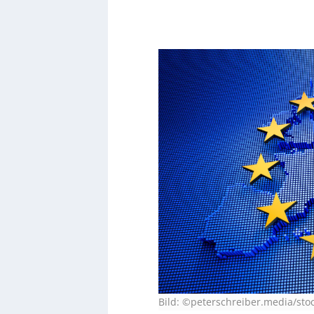
Bild: ©peterschreiber.media/st