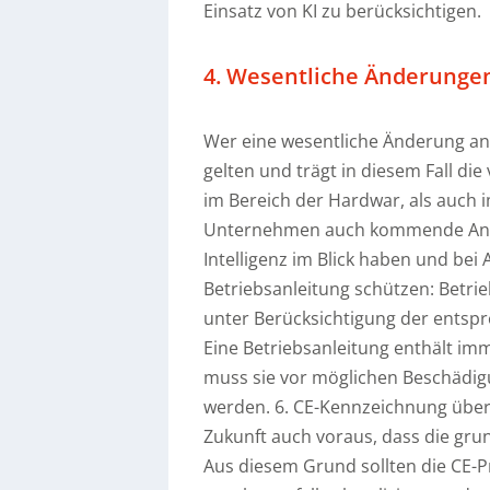
Einsatz von KI zu berücksichtigen.
4. Wesentliche Änderunge
Wer eine wesentliche Änderung an 
gelten und trägt in diesem Fall di
im Bereich der Hardwar, als auch i
Unternehmen auch kommende Anfo
Intelligenz im Blick haben und bei 
Betriebsanleitung schützen: Betr
unter Berücksichtigung der entspr
Eine Betriebsanleitung enthält im
muss sie vor möglichen Beschädi
werden. 6. CE-Kennzeichnung über
Zukunft auch voraus, dass die gru
Aus diesem Grund sollten die CE-