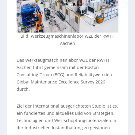
Bild: Werkzeugmaschinenlabor WZL der RWTH
Aachen
Das Werkzeugmaschinenlabor WZL der RWTH
Aachen führt gemeinsam mit der Boston
Consulting Group (BCG) und Reliabilityweb den
Global Maintenance Excellence Survey 2026
durch.
Ziel der international ausgerichteten Studie ist es,
ein fundiertes und aktuelles Bild von Strategien,
Technologien und Wertschöpfungspotenzialen in
der industriellen Instandhaltung zu gewinnen.