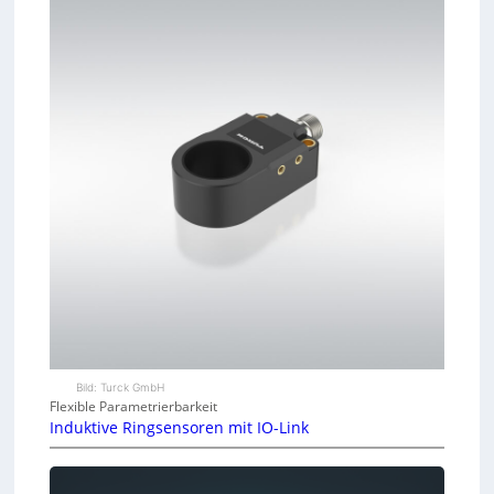
Bild: Turck GmbH
Flexible Parametrierbarkeit
Induktive Ringsensoren mit IO-Link