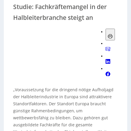
Studie: Fachkräftemangel in der
Halbleiterbranche steigt an
„Voraussetzung für die dringend nötige Aufholjagd
der Halbleiterindustrie in Europa sind attraktivere
Standortfaktoren. Der Standort Europa braucht
günstige Rahmenbedingungen, um
wettbewerbsfähig zu bleiben. Dazu gehören gut
ausgebildete Fachkräfte für die gesamte