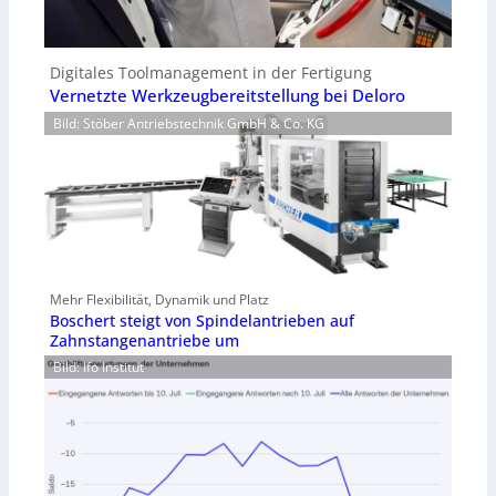
Digitales Toolmanagement in der Fertigung
Vernetzte Werkzeugbereitstellung bei Deloro
Bild: Stöber Antriebstechnik GmbH & Co. KG
Mehr Flexibilität, Dynamik und Platz
Boschert steigt von Spindelantrieben auf
Zahnstangenantriebe um
Bild: Ifo Institut