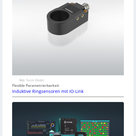
Bild: Turck GmbH
Flexible Parametrierbarkeit
Induktive Ringsensoren mit IO-Link