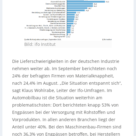
Bild: ifo Institut
Die Lieferschwierigkeiten in der deutschen Industrie
nehmen weiter ab. Im September berichteten noch
24% der befragten Firmen von Materialknappheit,
nach 24,4% im August. „Die Situation entspannt sich“,
sagt Klaus Wohlrabe, Leiter der Ifo-Umfragen. Im
Automobilbau ist die Situation weiterhin am
problematischsten: Dort berichteten knapp 53% von
Engpässen bei der Versorgung mit Rohstoffen und
Vorprodukten. In allen anderen Branchen liegt der
Anteil unter 40%. Bei den Maschinenbau-Firmen sind
noch 36,3% von Engpässen betroffen, bei Herstellern