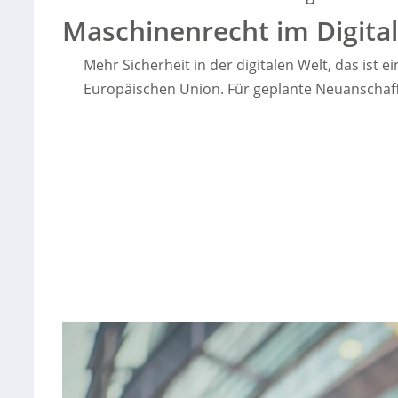
Maschinenrecht im Digital
Mehr Sicherheit in der digitalen Welt, das ist
Europäischen Union. Für geplante Neuanschaf