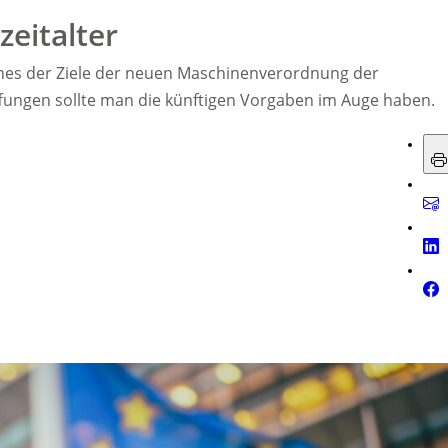
zeitalter
 eines der Ziele der neuen Maschinenverordnung der
fungen sollte man die künftigen Vorgaben im Auge haben.