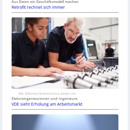
Aus Daten ein Geschäftsmodell machen
Retrofit rechnet sich immer
Bild: ©Monkey Business/stock.adobe.com
Elektroingenieurinnen und -ingenieure
VDE sieht Erholung am Arbeitsmarkt