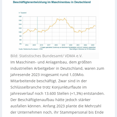
Bild: Statistisches Bundesamt/ VDMA e.V.
Im Maschinen- und Anlagenbau, dem größten
industriellen Arbeitgeber in Deutschland, waren zum
Jahresende 2023 insgesamt rund 1,03Mio.
Mitarbeitende beschäftigt. Zwar sind in der
Schlüsselbranche trotz Konjunkturflaute im
Jahresverlauf noch 13.600 Stellen (+1,3%) entstanden.
Der Beschäftigtenaufbau hätte jedoch stärker
ausfallen können. Anfang 2023 plante die Mehrzahl
der Unternehmen noch, ihr Stammpersonal bis Ende