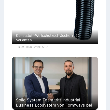
Kunststoff-Wellschutzschläuche in 22
Varianten
Bild: Flexa GmbH & Co.
Solid System Team tritt Industrial
Business Ecosystem von Formways bei