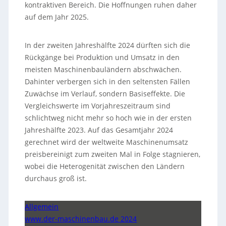
kontraktiven Bereich. Die Hoffnungen ruhen daher
auf dem Jahr 2025.
In der zweiten Jahreshälfte 2024 dürften sich die
Rückgänge bei Produktion und Umsatz in den
meisten Maschinenbauländern abschwächen.
Dahinter verbergen sich in den seltensten Fällen
Zuwächse im Verlauf, sondern Basiseffekte. Die
Vergleichswerte im Vorjahreszeitraum sind
schlichtweg nicht mehr so hoch wie in der ersten
Jahreshälfte 2023. Auf das Gesamtjahr 2024
gerechnet wird der weltweite Maschinenumsatz
preisbereinigt zum zweiten Mal in Folge stagnieren,
wobei die Heterogenität zwischen den Ländern
durchaus groß ist.
Allgemein
www.der-maschinenbau.de 2024