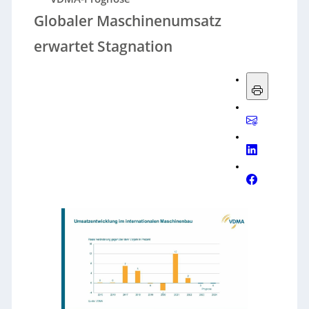
Globaler Maschinenumsatz
erwartet Stagnation