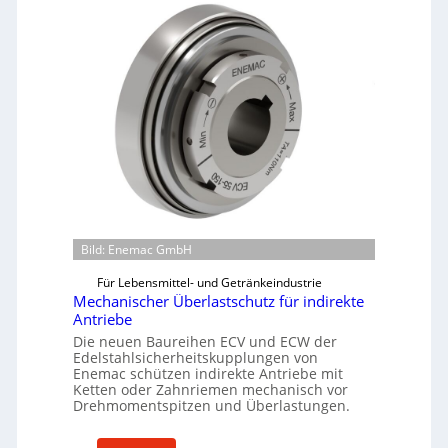
Bild: Enemac GmbH
Für Lebensmittel- und Getränkeindustrie
Mechanischer Überlastschutz für indirekte
Antriebe
Die neuen Baureihen ECV und ECW der
Edelstahlsicherheitskupplungen von
Enemac schützen indirekte Antriebe mit
Ketten oder Zahnriemen mechanisch vor
Drehmomentspitzen und Überlastungen.