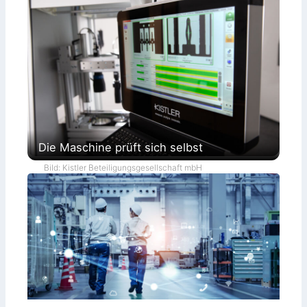
Die Maschine prüft sich selbst
Bild: Kistler Beteiligungsgesellschaft mbH