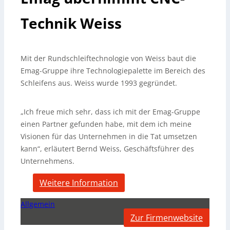
Technik Weiss
Mit der Rundschleiftechnologie von Weiss baut die
Emag-Gruppe ihre Technologiepalette im Bereich des
Schleifens aus. Weiss wurde 1993 gegründet.
„Ich freue mich sehr, dass ich mit der Emag-Gruppe
einen Partner gefunden habe, mit dem ich meine
Visionen für das Unternehmen in die Tat umsetzen
kann“, erläutert Bernd Weiss, Geschäftsführer des
Unternehmens.
Weitere Information
Allgemein
Zur Firmenwebsite