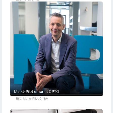
Markt-Pilot ernennt CPTO
Bild: Markt-Pilot GmbH