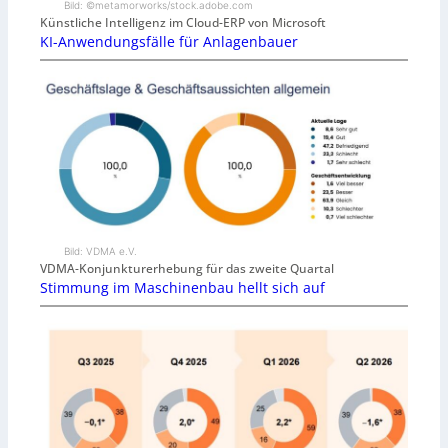
Bild: ©metamorworks/stock.adobe.com
Künstliche Intelligenz im Cloud-ERP von Microsoft
KI-Anwendungsfälle für Anlagenbauer
Bild: VDMA e.V.
VDMA-Konjunkturerhebung für das zweite Quartal
Stimmung im Maschinenbau hellt sich auf