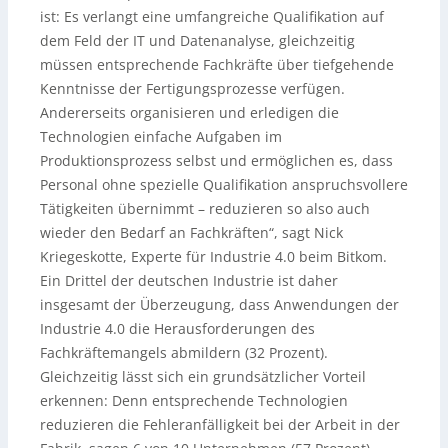
ist: Es verlangt eine umfangreiche Qualifikation auf
dem Feld der IT und Datenanalyse, gleichzeitig
müssen entsprechende Fachkräfte über tiefgehende
Kenntnisse der Fertigungsprozesse verfügen.
Andererseits organisieren und erledigen die
Technologien einfache Aufgaben im
Produktionsprozess selbst und ermöglichen es, dass
Personal ohne spezielle Qualifikation anspruchsvollere
Tätigkeiten übernimmt – reduzieren so also auch
wieder den Bedarf an Fachkräften“, sagt Nick
Kriegeskotte, Experte für Industrie 4.0 beim Bitkom.
Ein Drittel der deutschen Industrie ist daher
insgesamt der Überzeugung, dass Anwendungen der
Industrie 4.0 die Herausforderungen des
Fachkräftemangels abmildern (32 Prozent).
Gleichzeitig lässt sich ein grundsätzlicher Vorteil
erkennen: Denn entsprechende Technologien
reduzieren die Fehleranfälligkeit bei der Arbeit in der