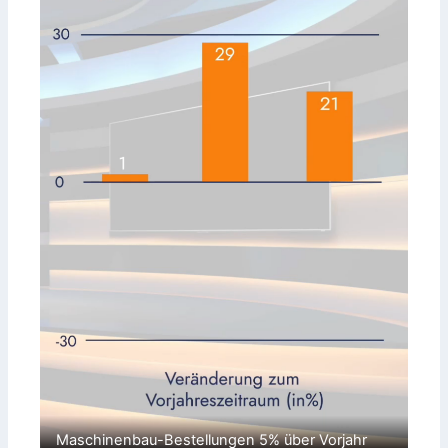
Maschinenbau-Bestellungen 5% über Vorjahr