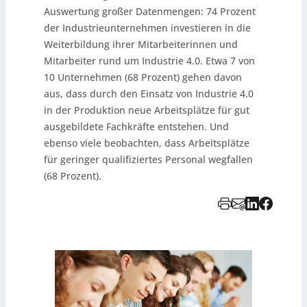
Auswertung großer Datenmengen: 74 Prozent
der Industrieunternehmen investieren in die
Weiterbildung ihrer Mitarbeiterinnen und
Mitarbeiter rund um Industrie 4.0. Etwa 7 von
10 Unternehmen (68 Prozent) gehen davon
aus, dass durch den Einsatz von Industrie 4.0
in der Produktion neue Arbeitsplätze für gut
ausgebildete Fachkräfte entstehen. Und
ebenso viele beobachten, dass Arbeitsplätze
für geringer qualifiziertes Personal wegfallen
(68 Prozent).