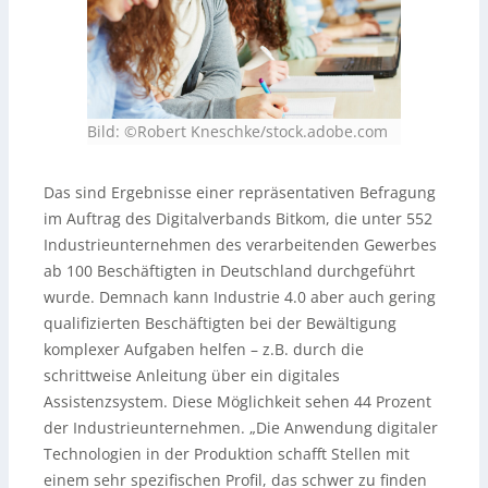
Bild: ©Robert Kneschke/stock.adobe.com
Das sind Ergebnisse einer repräsentativen Befragung
im Auftrag des Digitalverbands Bitkom, die unter 552
Industrieunternehmen des verarbeitenden Gewerbes
ab 100 Beschäftigten in Deutschland durchgeführt
wurde. Demnach kann Industrie 4.0 aber auch gering
qualifizierten Beschäftigten bei der Bewältigung
komplexer Aufgaben helfen – z.B. durch die
schrittweise Anleitung über ein digitales
Assistenzsystem. Diese Möglichkeit sehen 44 Prozent
der Industrieunternehmen. „Die Anwendung digitaler
Technologien in der Produktion schafft Stellen mit
einem sehr spezifischen Profil, das schwer zu finden