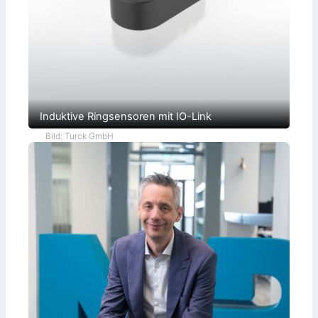
Induktive Ringsensoren mit IO-Link
Bild: Turck GmbH