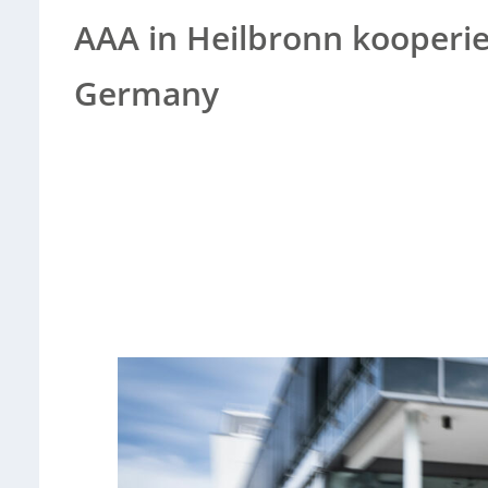
AAA in Heilbronn kooperie
Germany