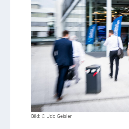
Bild: © Udo Geisler