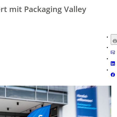
rt mit Packaging Valley