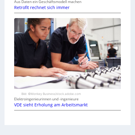
Aus Daten ein Geschäftsmodell machen
Retrofit rechnet sich immer
Bild: ©Monkey Business/stock.adobe.com
Elektroingenieurinnen und -ingenieure
VDE sieht Erholung am Arbeitsmarkt