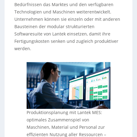
Bedürfnissen das Marktes und den verfügbaren
Technologien und Maschinen weiterentwickelt.
Unternehmen können sie einzeln oder mit anderen
Bausteinen der modular strukturierten
Softwaresuite von Lantek einsetzen, damit ihre
Fertigungskosten senken und zugleich produktiver
werden.
Produktionsplanung mit Lantek MES:
optimales Zusammenspiel von
Maschinen, Material und Personal zur
effizienten Nutzung aller Ressourcen
–