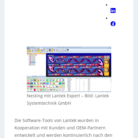
Nesting mit Lantek Expert
–
Bild: Lantek
Systemtechnik GmbH
Die Software-Tools von Lantek wurden in
Kooperation mit Kunden und OEM-Partnern
entwickelt und werden kontinuierlich nach den