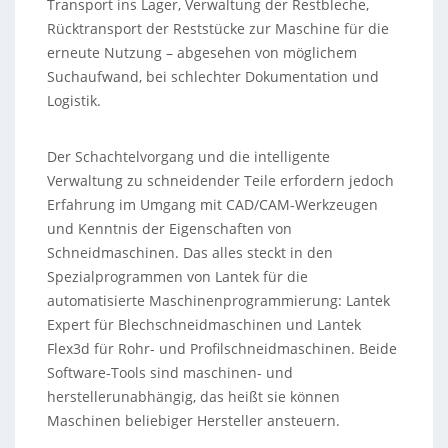
Transport ins Lager, Verwaltung der Restbleche,
Rücktransport der Reststücke zur Maschine für die
erneute Nutzung – abgesehen von möglichem
Suchaufwand, bei schlechter Dokumentation und
Logistik.
Der Schachtelvorgang und die intelligente
Verwaltung zu schneidender Teile erfordern jedoch
Erfahrung im Umgang mit CAD/CAM-Werkzeugen
und Kenntnis der Eigenschaften von
Schneidmaschinen. Das alles steckt in den
Spezialprogrammen von Lantek für die
automatisierte Maschinenprogrammierung: Lantek
Expert für Blechschneidmaschinen und Lantek
Flex3d für Rohr- und Profilschneidmaschinen. Beide
Software-Tools sind maschinen- und
herstellerunabhängig, das heißt sie können
Maschinen beliebiger Hersteller ansteuern.