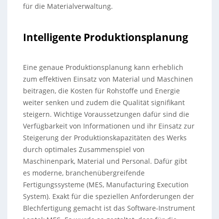
für die Materialverwaltung.
Intelligente Produktionsplanung
Eine genaue Produktionsplanung kann erheblich
zum effektiven Einsatz von Material und Maschinen
beitragen, die Kosten für Rohstoffe und Energie
weiter senken und zudem die Qualität signifikant
steigern. Wichtige Voraussetzungen dafür sind die
Verfügbarkeit von Informationen und ihr Einsatz zur
Steigerung der Produktionskapazitäten des Werks
durch optimales Zusammenspiel von
Maschinenpark, Material und Personal. Dafür gibt
es moderne, branchenübergreifende
Fertigungssysteme (MES, Manufacturing Execution
System). Exakt für die speziellen Anforderungen der
Blechfertigung gemacht ist das Software-Instrument