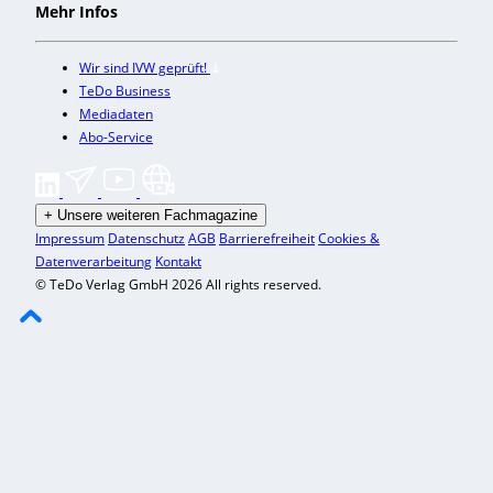
Mehr Infos
Wir sind IVW geprüft!
TeDo Business
Mediadaten
Abo-Service
+
Unsere weiteren Fachmagazine
Impressum
Datenschutz
AGB
Barrierefreiheit
Cookies &
Datenverarbeitung
Kontakt
© TeDo Verlag GmbH 2026 All rights reserved.