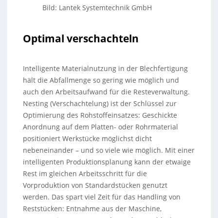
Bild: Lantek Systemtechnik GmbH
Optimal verschachteln
Intelligente Materialnutzung in der Blechfertigung
hält die Abfallmenge so gering wie möglich und
auch den Arbeitsaufwand für die Resteverwaltung.
Nesting (Verschachtelung) ist der Schlüssel zur
Optimierung des Rohstoffeinsatzes: Geschickte
Anordnung auf dem Platten- oder Rohrmaterial
positioniert Werkstücke möglichst dicht
nebeneinander – und so viele wie möglich. Mit einer
intelligenten Produktionsplanung kann der etwaige
Rest im gleichen Arbeitsschritt für die
Vorproduktion von Standardstücken genutzt
werden. Das spart viel Zeit für das Handling von
Reststücken: Entnahme aus der Maschine,