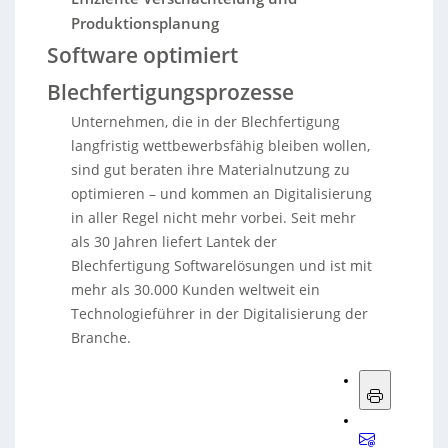
Produktionsplanung
Software optimiert
Blechfertigungsprozesse
Unternehmen, die in der Blechfertigung
langfristig wettbewerbsfähig bleiben wollen,
sind gut beraten ihre Materialnutzung zu
optimieren – und kommen an Digitalisierung
in aller Regel nicht mehr vorbei. Seit mehr
als 30 Jahren liefert Lantek der
Blechfertigung Softwarelösungen und ist mit
mehr als 30.000 Kunden weltweit ein
Technologieführer in der Digitalisierung der
Branche.