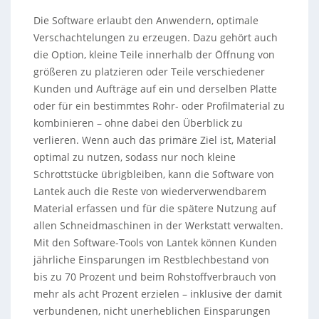
Die Software erlaubt den Anwendern, optimale
Verschachtelungen zu erzeugen. Dazu gehört auch
die Option, kleine Teile innerhalb der Öffnung von
größeren zu platzieren oder Teile verschiedener
Kunden und Aufträge auf ein und derselben Platte
oder für ein bestimmtes Rohr- oder Profilmaterial zu
kombinieren – ohne dabei den Überblick zu
verlieren. Wenn auch das primäre Ziel ist, Material
optimal zu nutzen, sodass nur noch kleine
Schrottstücke übrigbleiben, kann die Software von
Lantek auch die Reste von wiederverwendbarem
Material erfassen und für die spätere Nutzung auf
allen Schneidmaschinen in der Werkstatt verwalten.
Mit den Software-Tools von Lantek können Kunden
jährliche Einsparungen im Restblechbestand von
bis zu 70 Prozent und beim Rohstoffverbrauch von
mehr als acht Prozent erzielen – inklusive der damit
verbundenen, nicht unerheblichen Einsparungen