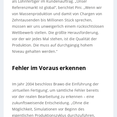
als Lohnfertiger im Kundenauftrag. „Unser
Referenzmarkt ist global“, berichtet Pini. „Wenn wir
von Massenproduktion und damit von Chargen von
Zehntausenden bis Millionen Stück sprechen,
müssen wir uns unweigerlich einem rücksichtslosen
Wettbewerb stellen. Die größte Herausforderung,
vor der wir jedes Mal stehen, ist die Qualität der
Produktion. Die muss auf durchgängig hohem
Niveau gehalten werden.“
Fehler im Voraus erkennen
Im Jahr 2004 beschloss Brawo die Einführung der
‚virtuellen Fertigung‘, um sämtliche Fehler bereits
vor der realen Bearbeitung zu erkennen – eine
zukunftsweisende Entscheidung. „Ohne die
Möglichkeit, Simulationen vor Beginn des
eigentlichen Produktionszyklus durchzuführen,