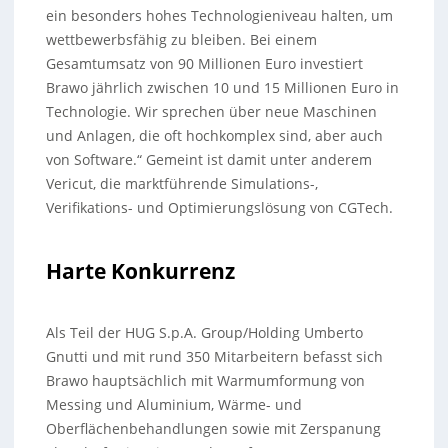
ein besonders hohes Technologieniveau halten, um
wettbewerbsfähig zu bleiben. Bei einem
Gesamtumsatz von 90 Millionen Euro investiert
Brawo jährlich zwischen 10 und 15 Millionen Euro in
Technologie. Wir sprechen über neue Maschinen
und Anlagen, die oft hochkomplex sind, aber auch
von Software.“ Gemeint ist damit unter anderem
Vericut, die marktführende Simulations-,
Verifikations- und Optimierungslösung von CGTech.
Harte Konkurrenz
Als Teil der HUG S.p.A. Group/Holding Umberto
Gnutti und mit rund 350 Mitarbeitern befasst sich
Brawo hauptsächlich mit Warmumformung von
Messing und Aluminium, Wärme- und
Oberflächenbehandlungen sowie mit Zerspanung