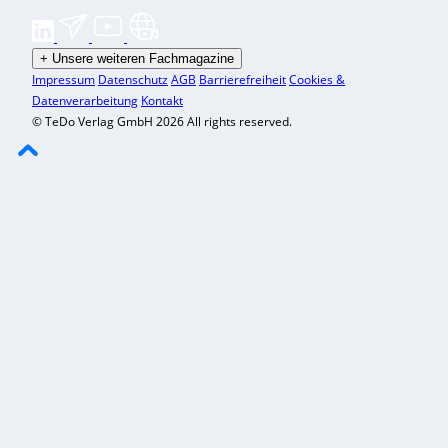
+
Unsere weiteren Fachmagazine
Impressum
Datenschutz
AGB
Barrierefreiheit
Cookies &
Datenverarbeitung
Kontakt
© TeDo Verlag GmbH 2026 All rights reserved.