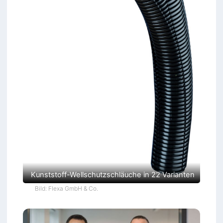
Kunststoff-Wellschutzschläuche in 22 Varianten
Bild: Flexa GmbH & Co.