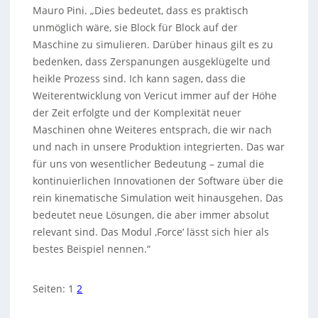
Mauro Pini. „Dies bedeutet, dass es praktisch
unmöglich wäre, sie Block für Block auf der
Maschine zu simulieren. Darüber hinaus gilt es zu
bedenken, dass Zerspanungen ausgeklügelte und
heikle Prozess sind. Ich kann sagen, dass die
Weiterentwicklung von Vericut immer auf der Höhe
der Zeit erfolgte und der Komplexität neuer
Maschinen ohne Weiteres entsprach, die wir nach
und nach in unsere Produktion integrierten. Das war
für uns von wesentlicher Bedeutung – zumal die
kontinuierlichen Innovationen der Software über die
rein kinematische Simulation weit hinausgehen. Das
bedeutet neue Lösungen, die aber immer absolut
relevant sind. Das Modul ‚Force‘ lässt sich hier als
bestes Beispiel nennen.“
Seiten:
1
2