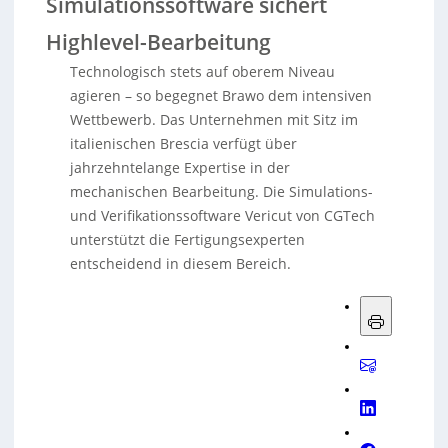
Simulationssoftware sichert
Highlevel-Bearbeitung
Technologisch stets auf oberem Niveau
agieren – so begegnet Brawo dem intensiven
Wettbewerb. Das Unternehmen mit Sitz im
italienischen Brescia verfügt über
jahrzehntelange Expertise in der
mechanischen Bearbeitung. Die Simulations-
und Verifikationssoftware Vericut von CGTech
unterstützt die Fertigungsexperten
entscheidend in diesem Bereich.