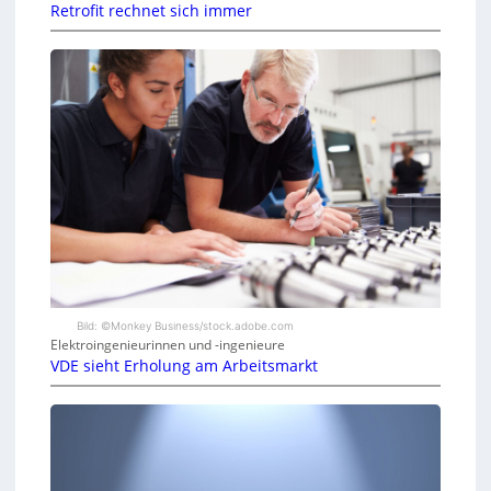
Retrofit rechnet sich immer
Bild: ©Monkey Business/stock.adobe.com
Elektroingenieurinnen und -ingenieure
VDE sieht Erholung am Arbeitsmarkt