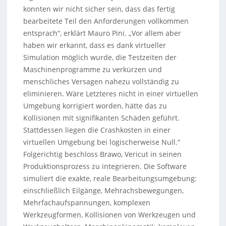
konnten wir nicht sicher sein, dass das fertig
bearbeitete Teil den Anforderungen vollkommen
entsprach“, erklärt Mauro Pini. „Vor allem aber
haben wir erkannt, dass es dank virtueller
Simulation möglich wurde, die Testzeiten der
Maschinenprogramme zu verkürzen und
menschliches Versagen nahezu vollständig zu
eliminieren. Wäre Letzteres nicht in einer virtuellen
Umgebung korrigiert worden, hätte das zu
Kollisionen mit signifikanten Schäden geführt.
Stattdessen liegen die Crashkosten in einer
virtuellen Umgebung bei logischerweise Null.“
Folgerichtig beschloss Brawo, Vericut in seinen
Produktionsprozess zu integrieren. Die Software
simuliert die exakte, reale Bearbeitungsumgebung:
einschließlich Eilgänge, Mehrachsbewegungen,
Mehrfachaufspannungen, komplexen
Werkzeugformen, Kollisionen von Werkzeugen und