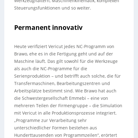
Werkzeughaltern, Maschinenkinematik, komplexen
Steuerungsfunktionen und so weiter.
Permanent innovativ
Heute verifiziert Vericut jedes NC-Programm von
Brawo, ehe es in die Fertigung geht und auf der
Maschine läuft. Das gilt sowohl für die Werkzeuge
als auch die NC-Programme für die
Serienproduktion – und betrifft auch solche, die für
Transfermaschinen, Bearbeitungszentren und
Arbeitsplätze bestimmt sind. Wie Brawo hat auch
die Schwestergesellschaft Emmebi – eine von
mehreren Teilen der Firmengruppe – die Simulation
mit Vericut in alle Produktionsprozesse integriert.
„Programme zur Verarbeitung sehr
unterschiedlicher Formen bestehen aus
Hunderttausenden von Programmzeilen“, erörtert