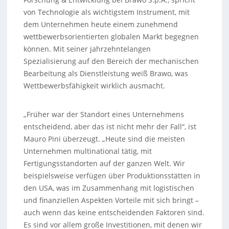
von Technologie als wichtigstem Instrument, mit
dem Unternehmen heute einem zunehmend
wettbewerbsorientierten globalen Markt begegnen
können. Mit seiner jahrzehntelangen
Spezialisierung auf den Bereich der mechanischen
Bearbeitung als Dienstleistung weiß Brawo, was
Wettbewerbsfähigkeit wirklich ausmacht.
„Früher war der Standort eines Unternehmens
entscheidend, aber das ist nicht mehr der Fall“, ist
Mauro Pini überzeugt. „Heute sind die meisten
Unternehmen multinational tätig, mit
Fertigungsstandorten auf der ganzen Welt. Wir
beispielsweise verfügen über Produktionsstätten in
den USA, was im Zusammenhang mit logistischen
und finanziellen Aspekten Vorteile mit sich bringt –
auch wenn das keine entscheidenden Faktoren sind.
Es sind vor allem große Investitionen, mit denen wir