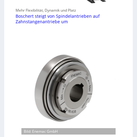
Mehr Flexibilität, Dynamik und Platz
Boschert steigt von Spindelantrieben auf
Zahnstangenantriebe um
Bild: Enemac GmbH