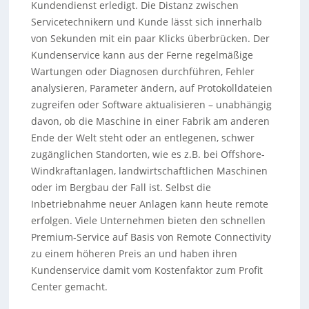
Kundendienst erledigt. Die Distanz zwischen
Servicetechnikern und Kunde lässt sich innerhalb
von Sekunden mit ein paar Klicks überbrücken. Der
Kundenservice kann aus der Ferne regelmäßige
Wartungen oder Diagnosen durchführen, Fehler
analysieren, Parameter ändern, auf Protokolldateien
zugreifen oder Software aktualisieren – unabhängig
davon, ob die Maschine in einer Fabrik am anderen
Ende der Welt steht oder an entlegenen, schwer
zugänglichen Standorten, wie es z.B. bei Offshore-
Windkraftanlagen, landwirtschaftlichen Maschinen
oder im Bergbau der Fall ist. Selbst die
Inbetriebnahme neuer Anlagen kann heute remote
erfolgen. Viele Unternehmen bieten den schnellen
Premium-Service auf Basis von Remote Connectivity
zu einem höheren Preis an und haben ihren
Kundenservice damit vom Kostenfaktor zum Profit
Center gemacht.