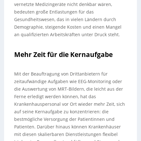
vernetzte Medizingeräte nicht denkbar wären,
bedeuten große Entlastungen für das
Gesundheitswesen, das in vielen Ländern durch
Demographie, steigende Kosten und einen Mangel
an qualifizierten Arbeitskräften unter Druck steht.
Mehr Zeit für die Kernaufgabe
Mit der Beauftragung von Drittanbietern für
zeitaufwändige Aufgaben wie EEG-Monitoring oder
die Auswertung von MRT-Bildern, die leicht aus der
Ferne erledigt werden können, hat das
Krankenhauspersonal vor Ort wieder mehr Zeit, sich
auf seine Kernaufgabe zu konzentrieren: die
bestmögliche Versorgung der Patientinnen und
Patienten. Darüber hinaus können Krankenhäuser
mit diesen skalierbaren Dienstleistungen flexibel