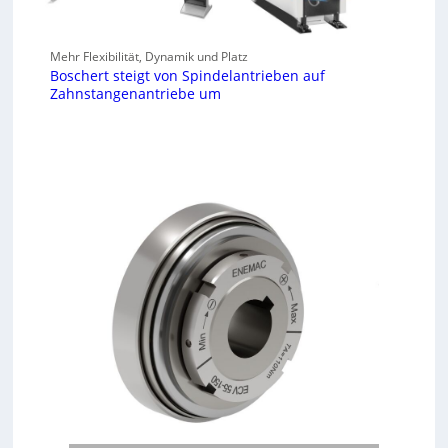
Mehr Flexibilität, Dynamik und Platz
Boschert steigt von Spindelantrieben auf
Zahnstangenantriebe um