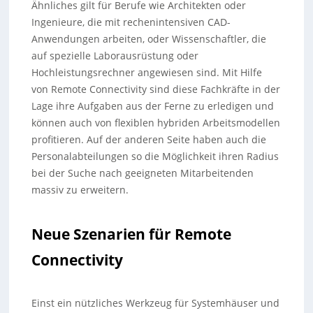
Ähnliches gilt für Berufe wie Architekten oder
Ingenieure, die mit rechenintensiven CAD-
Anwendungen arbeiten, oder Wissenschaftler, die
auf spezielle Laborausrüstung oder
Hochleistungsrechner angewiesen sind. Mit Hilfe
von Remote Connectivity sind diese Fachkräfte in der
Lage ihre Aufgaben aus der Ferne zu erledigen und
können auch von flexiblen hybriden Arbeitsmodellen
profitieren. Auf der anderen Seite haben auch die
Personalabteilungen so die Möglichkeit ihren Radius
bei der Suche nach geeigneten Mitarbeitenden
massiv zu erweitern.
Neue Szenarien für Remote
Connectivity
Einst ein nützliches Werkzeug für Systemhäuser und