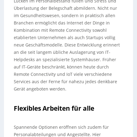
Lücken im Personalbestand füllen und Stress und
Überlastung der Belegschaft abmildern. Nicht nur
im Gesundheitswesen, sondern in praktisch allen
Branchen ermöglicht das Internet der Dinge in
Kombination mit Remote Connectivity sowohl
etablierten Unternehmen als auch Startups völlig
neue Geschäftsmodelle. Diese Entwicklung erinnert
an die seit langem übliche Auslagerung von IT-
Helpdesks an spezialisierte Systemhäuser. Früher
auf IT-Geräte beschränkt, können heute durch
Remote Connectivity und IoT viele verschiedene
Services aus der Ferne für nahezu jedes denkbare
Gerät angeboten werden.
Flexibles Arbeiten für alle
Spannende Optionen eröffnen sich zudem für
Personalabteilungen und Angestellte. Hier