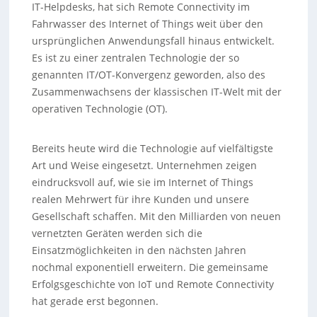
IT-Helpdesks, hat sich Remote Connectivity im
Fahrwasser des Internet of Things weit über den
ursprünglichen Anwendungsfall hinaus entwickelt.
Es ist zu einer zentralen Technologie der so
genannten IT/OT-Konvergenz geworden, also des
Zusammenwachsens der klassischen IT-Welt mit der
operativen Technologie (OT).
Bereits heute wird die Technologie auf vielfältigste
Art und Weise eingesetzt. Unternehmen zeigen
eindrucksvoll auf, wie sie im Internet of Things
realen Mehrwert für ihre Kunden und unsere
Gesellschaft schaffen. Mit den Milliarden von neuen
vernetzten Geräten werden sich die
Einsatzmöglichkeiten in den nächsten Jahren
nochmal exponentiell erweitern. Die gemeinsame
Erfolgsgeschichte von IoT und Remote Connectivity
hat gerade erst begonnen.