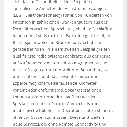
sich das im Gesundheitssektor. So gibt es
spezialisierte Anbieter, die Hirnstrommessungen
(EEG – Elektroenzephalographie) von Hunderten von
Patienten in zahlreichen Krankenhäusern aus der
Ferne überwachen. Speziell ausgebildete Fachkräfte
haben dabei stets mehrere Patienten gleichzeitig im
Blick, egal in welchem Krankenhaus sich diese
gerade befinden. In einem zweiten Beispiel greifen
qualifizierte radiologische Fachkräfte aus der Ferne
auf Aufnahmen von Kernspintomographen zu, um
bei der Diagnose und der weiteren Behandlung zu
unterstützen – und das, obwohl Scanner und
Experte möglicherweise tausende Kilometer
voneinander entfernt sind. Sogar Operationen
können aus der Ferne durchgeführt werden.
Spezialisten nutzen Remote Connectivity, um
medizinische Roboter im Operationssaal zu steuern,
ohne vor Ort sein zu müssen. Diese und weitere
neue Services, die ohne Remote Connectivity und