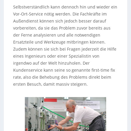
Selbstverständlich kann dennoch hin und wieder ein
Vor-Ort-Service nötig werden. Die Fachkräfte im
Außendienst können sich jedoch besser darauf
vorbereiten, da sie das Problem zuvor bereits aus
der Ferne analysieren und alle notwendigen
Ersatzteile und Werkzeuge mitbringen können.
Zudem können sie sich bei Fragen jederzeit die Hilfe
eines Ingenieurs oder einer Spezialistin von
irgendwo auf der Welt hinzuholen. Der
Kundenservice kann seine so genannte first-time fix
rate, also die Behebung des Problems direkt beim
ersten Besuch, damit massiv steigern.