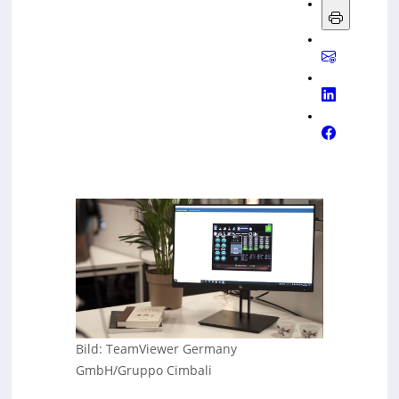
Bild: TeamViewer Germany
GmbH/Gruppo Cimbali