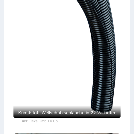
Kunststoff-Wellschutzschläuche in 22 Varianten
Bild: Flexa GmbH & Co.