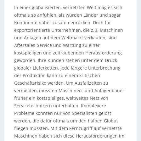
In einer globalisierten, vernetzten Welt mag es sich
oftmals so anfühlen, als würden Länder und sogar
Kontinente näher zusammenrücken. Doch für
exportorientierte Unternehmen, die z.B. Maschinen
und Anlagen auf dem Weltmarkt verkaufen, sind
Aftersales-Service und Wartung zu einer
kostspieligen und zeitraubenden Herausforderung
geworden. Ihre Kunden stehen unter dem Druck
globaler Lieferketten. Jede längere Unterbrechung
der Produktion kann zu einem kritischen
Geschäftsrisiko werden. Um Ausfallzeiten zu
vermeiden, mussten Maschinen- und Anlagenbauer
früher ein kostspieliges, weltweites Netz von
Servicetechnikern unterhalten. Komplexere
Probleme konnten nur von Spezialisten gelöst
werden, die dafür oftmals um den halben Globus
fliegen mussten. Mit dem Fernzugriff auf vernetzte
Maschinen haben sich diese Herausforderungen im