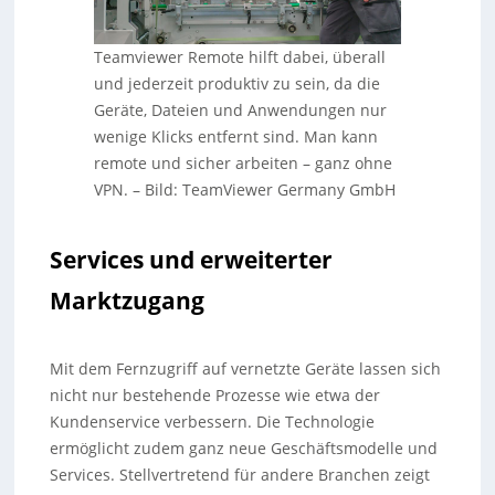
Teamviewer Remote hilft dabei, überall
und jederzeit produktiv zu sein, da die
Geräte, Dateien und Anwendungen nur
wenige Klicks entfernt sind. Man kann
remote und sicher arbeiten – ganz ohne
VPN.
–
Bild: TeamViewer Germany GmbH
Services und erweiterter
Marktzugang
Mit dem Fernzugriff auf vernetzte Geräte lassen sich
nicht nur bestehende Prozesse wie etwa der
Kundenservice verbessern. Die Technologie
ermöglicht zudem ganz neue Geschäftsmodelle und
Services. Stellvertretend für andere Branchen zeigt