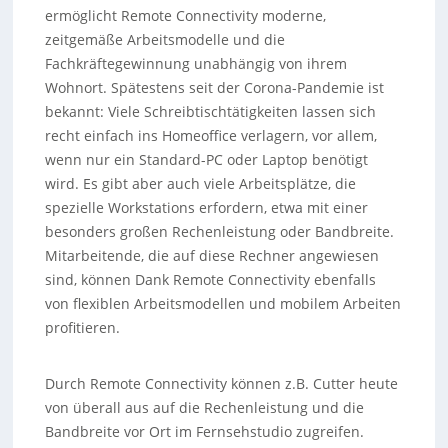
ermöglicht Remote Connectivity moderne,
zeitgemäße Arbeitsmodelle und die
Fachkräftegewinnung unabhängig von ihrem
Wohnort. Spätestens seit der Corona-Pandemie ist
bekannt: Viele Schreibtischtätigkeiten lassen sich
recht einfach ins Homeoffice verlagern, vor allem,
wenn nur ein Standard-PC oder Laptop benötigt
wird. Es gibt aber auch viele Arbeitsplätze, die
spezielle Workstations erfordern, etwa mit einer
besonders großen Rechenleistung oder Bandbreite.
Mitarbeitende, die auf diese Rechner angewiesen
sind, können Dank Remote Connectivity ebenfalls
von flexiblen Arbeitsmodellen und mobilem Arbeiten
profitieren.
Durch Remote Connectivity können z.B. Cutter heute
von überall aus auf die Rechenleistung und die
Bandbreite vor Ort im Fernsehstudio zugreifen.