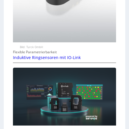
Bild: Turck GmbH
Flexible Parametrierbarkeit
Induktive Ringsensoren mit IO-Link