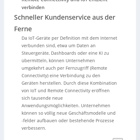
verbinden
Schneller Kundenservice aus der
Ferne
Da IoT-Geräte per Definition mit dem Internet
verbunden sind, etwa um Daten an
Steuergeräte, Dashboards oder eine KI zu
übermitteln, können Unternehmen
umgekehrt auch per Fernzugriff (Remote
Connectivity) eine Verbindung zu den
Geräten herstellen. Durch diese Kombination
von IoT und Remote Connectivity eröffnen
sich tausende neue
Anwendungsmöglichkeiten. Unternehmen
können so völlig neue Geschäftsmodelle und
-felder aufbauen oder bestehende Prozesse
verbessern.