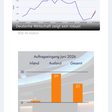
Deutsche Wirtschaft zeigt sich robust
Bild: Ifo Institut