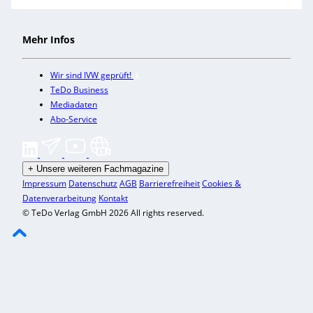
Mehr Infos
Wir sind IVW geprüft!
TeDo Business
Mediadaten
Abo-Service
+
Unsere weiteren Fachmagazine
Impressum
Datenschutz
AGB
Barrierefreiheit
Cookies &
Datenverarbeitung
Kontakt
© TeDo Verlag GmbH 2026 All rights reserved.