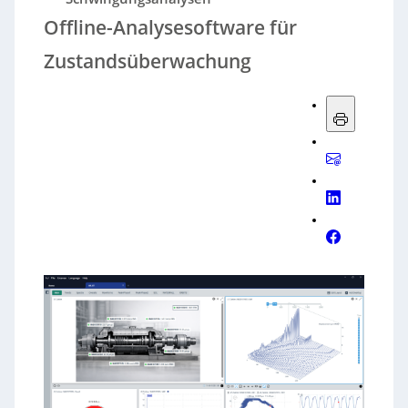
Offline-Analysesoftware für
Zustandsüberwachung