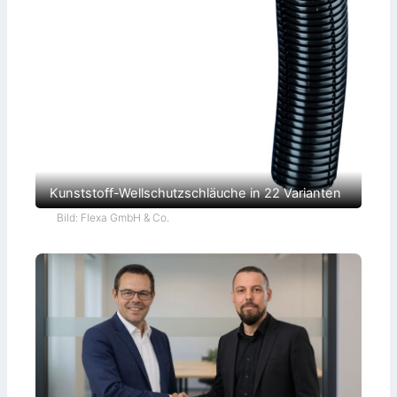
Kunststoff-Wellschutzschläuche in 22 Varianten
Bild: Flexa GmbH & Co.