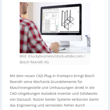
Bild: ©luckybusiness/stock.adobe.com /
Bosch Rexroth AG
Mit dem neuen CAD-Plug-In Framepro bringt Bosch
Rexroth seine Mechanik-Grundelemente für
Maschinengestelle und Umhausungen direkt in die
CAD-Umgebungen Autodesk Inventor und Solidworks
von Dassault. Nutzer beider Systeme verkürzen damit
das Engineering und vermeiden Fehler durch