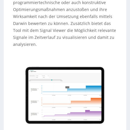
programmiertechnische oder auch konstruktive
Optimierungsmaßnahmen anzustoßen und ihre
Wirksamkeit nach der Umsetzung ebenfalls mittels
Darwin bewerten zu können. Zusätzlich bietet das
Tool mit dem Signal Viewer die Möglichkeit relevante
Signale im Zeitverlauf zu visualisieren und damit zu
analysieren.