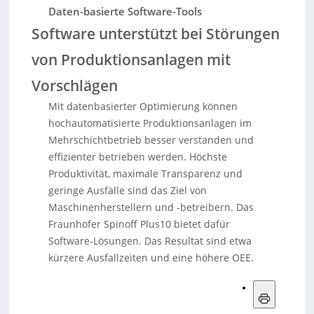
Daten-basierte Software-Tools
Software unterstützt bei Störungen
von Produktionsanlagen mit
Vorschlägen
Mit datenbasierter Optimierung können
hochautomatisierte Produktionsanlagen im
Mehrschichtbetrieb besser verstanden und
effizienter betrieben werden. Höchste
Produktivität, maximale Transparenz und
geringe Ausfälle sind das Ziel von
Maschinenherstellern und -betreibern. Das
Fraunhofer Spinoff Plus10 bietet dafür
Software-Lösungen. Das Resultat sind etwa
kürzere Ausfallzeiten und eine höhere OEE.