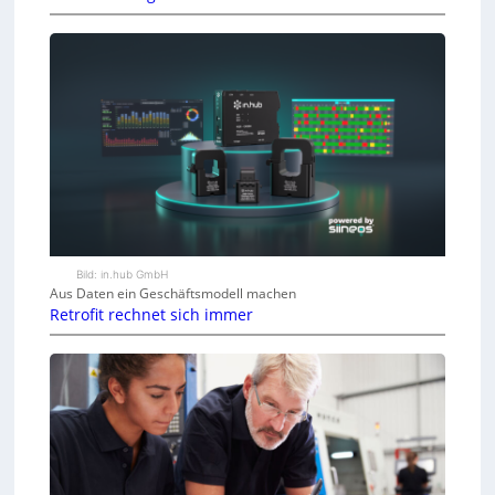
Bild: in.hub GmbH
Aus Daten ein Geschäftsmodell machen
Retrofit rechnet sich immer