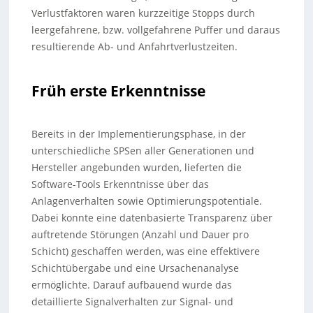
Verlustfaktoren waren kurzzeitige Stopps durch
leergefahrene, bzw. vollgefahrene Puffer und daraus
resultierende Ab- und Anfahrtverlustzeiten.
Früh erste Erkenntnisse
Bereits in der Implementierungsphase, in der
unterschiedliche SPSen aller Generationen und
Hersteller angebunden wurden, lieferten die
Software-Tools Erkenntnisse über das
Anlagenverhalten sowie Optimierungspotentiale.
Dabei konnte eine datenbasierte Transparenz über
auftretende Störungen (Anzahl und Dauer pro
Schicht) geschaffen werden, was eine effektivere
Schichtübergabe und eine Ursachenanalyse
ermöglichte. Darauf aufbauend wurde das
detaillierte Signalverhalten zur Signal- und