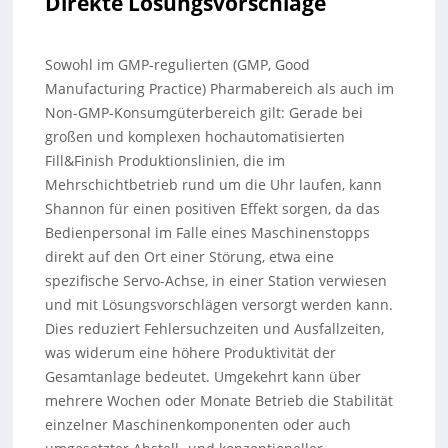
Direkte Lösungsvorschläge
Sowohl im GMP-regulierten (GMP, Good
Manufacturing Practice) Pharmabereich als auch im
Non-GMP-Konsumgüterbereich gilt: Gerade bei
großen und komplexen hochautomatisierten
Fill&Finish Produktionslinien, die im
Mehrschichtbetrieb rund um die Uhr laufen, kann
Shannon für einen positiven Effekt sorgen, da das
Bedienpersonal im Falle eines Maschinenstopps
direkt auf den Ort einer Störung, etwa eine
spezifische Servo-Achse, in einer Station verwiesen
und mit Lösungsvorschlägen versorgt werden kann.
Dies reduziert Fehlersuchzeiten und Ausfallzeiten,
was widerum eine höhere Produktivität der
Gesamtanlage bedeutet. Umgekehrt kann über
mehrere Wochen oder Monate Betrieb die Stabilität
einzelner Maschinenkomponenten oder auch