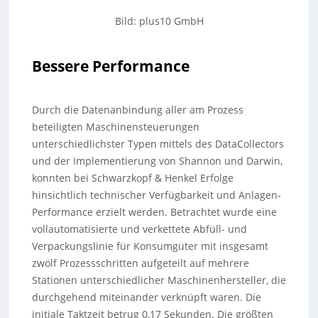
Bild: plus10 GmbH
Bessere Performance
Durch die Datenanbindung aller am Prozess
beteiligten Maschinensteuerungen
unterschiedlichster Typen mittels des DataCollectors
und der Implementierung von Shannon und Darwin,
konnten bei Schwarzkopf & Henkel Erfolge
hinsichtlich technischer Verfügbarkeit und Anlagen-
Performance erzielt werden. Betrachtet wurde eine
vollautomatisierte und verkettete Abfüll- und
Verpackungslinie für Konsumgüter mit insgesamt
zwölf Prozessschritten aufgeteilt auf mehrere
Stationen unterschiedlicher Maschinenhersteller, die
durchgehend miteinander verknüpft waren. Die
initiale Taktzeit betrug 0,17 Sekunden. Die größten