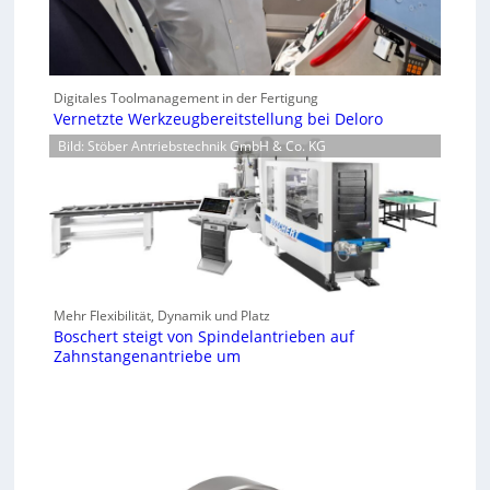
Digitales Toolmanagement in der Fertigung
Vernetzte Werkzeugbereitstellung bei Deloro
Bild: Stöber Antriebstechnik GmbH & Co. KG
Mehr Flexibilität, Dynamik und Platz
Boschert steigt von Spindelantrieben auf
Zahnstangenantriebe um