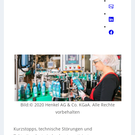
Bild:© 2020 Henkel AG & Co. KGaA. Alle Rechte
vorbehalten
Kurzstopps, technische Störungen und