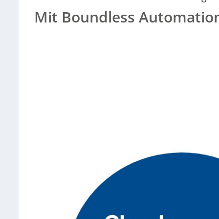
Mit Boundless Automatio