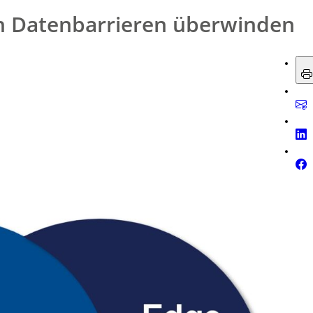
n Datenbarrieren überwinden