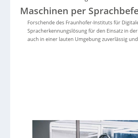
Maschinen per Sprachbefe
Forschende des Fraunhofer-Instituts für Digit
Spracherkennungslösung für den Einsatz in der 
auch in einer lauten Umgebung zuverlässig und l