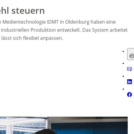
hl steuern
ale Medientechnologie IDMT in Oldenburg haben eine
industriellen Produktion entwickelt. Das System arbeitet
ässt sich flexibel anpassen.