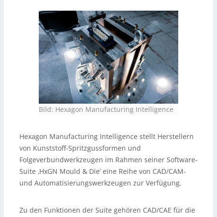
Bild: Hexagon Manufacturing Intelligence
Hexagon Manufacturing Intelligence stellt Herstellern
von Kunststoff-Spritzgussformen und
Folgeverbundwerkzeugen im Rahmen seiner Software-
Suite ‚HxGN Mould & Die‘ eine Reihe von CAD/CAM-
und Automatisierungswerkzeugen zur Verfügung.
Zu den Funktionen der Suite gehören CAD/CAE für die