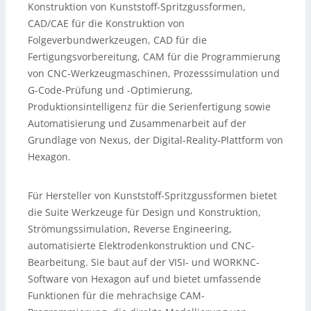
Konstruktion von Kunststoff-Spritzgussformen,
CAD/CAE für die Konstruktion von
Folgeverbundwerkzeugen, CAD für die
Fertigungsvorbereitung, CAM für die Programmierung
von CNC-Werkzeugmaschinen, Prozesssimulation und
G-Code-Prüfung und -Optimierung,
Produktionsintelligenz für die Serienfertigung sowie
Automatisierung und Zusammenarbeit auf der
Grundlage von Nexus, der Digital-Reality-Plattform von
Hexagon.
Für Hersteller von Kunststoff-Spritzgussformen bietet
die Suite Werkzeuge für Design und Konstruktion,
Strömungssimulation, Reverse Engineering,
automatisierte Elektrodenkonstruktion und CNC-
Bearbeitung. Sie baut auf der VISI- und WORKNC-
Software von Hexagon auf und bietet umfassende
Funktionen für die mehrachsige CAM-