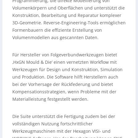
Programmierung, die direkte Modellierung von
Volumenkörpern und Oberflächen und unterstützt die
Konstruktion, Bearbeitung und Reparatur komplexer
3D-Geometrie. Reverse-Engineering-Tools ermöglichen
Formenbauern die effiziente Erstellung von
Volumenmodellen aus gescannten Daten.
Für Hersteller von Folgeverbundwerkzeugen bietet
‚HxGN Mould & Die‘ einen vernetzten Workflow mit
Werkzeugen für Design und Konstruktion, Simulation
und Produktion. Die Software hilft Herstellern auch
bei der Vorhersage der Rückfederung und bietet
Kompensationsstrategien, wenn Probleme mit der
Materialleistung festgestellt werden.
Die Suite unterstützt die Fertigung zudem bei der
vollständigen Nutzung fortschrittlicher
Werkzeugmaschinen mit der Hexagon VISI- und