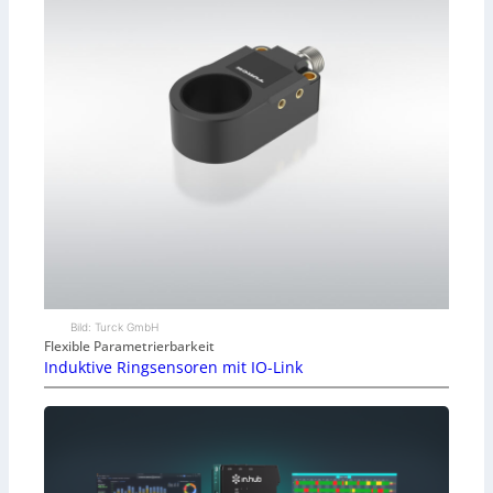
Bild: Turck GmbH
Flexible Parametrierbarkeit
Induktive Ringsensoren mit IO-Link