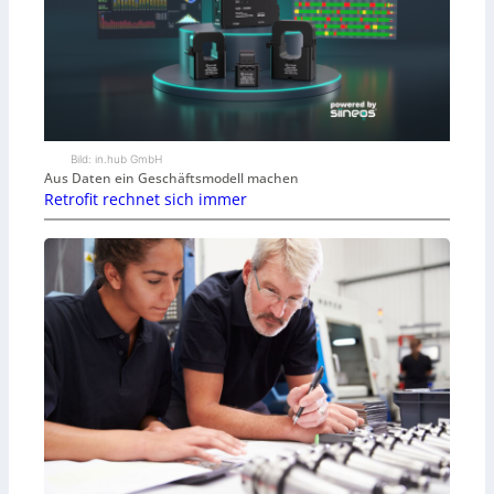
Bild: in.hub GmbH
Aus Daten ein Geschäftsmodell machen
Retrofit rechnet sich immer