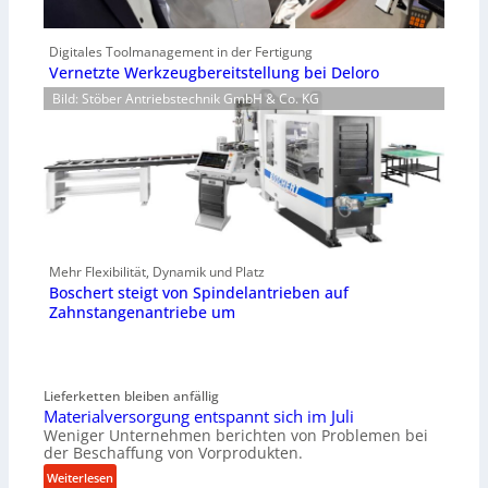
Digitales Toolmanagement in der Fertigung
Vernetzte Werkzeugbereitstellung bei Deloro
Bild: Stöber Antriebstechnik GmbH & Co. KG
Mehr Flexibilität, Dynamik und Platz
Boschert steigt von Spindelantrieben auf
Zahnstangenantriebe um
Lieferketten bleiben anfällig
Materialversorgung entspannt sich im Juli
Weniger Unternehmen berichten von Problemen bei
der Beschaffung von Vorprodukten.
:
Weiterlesen