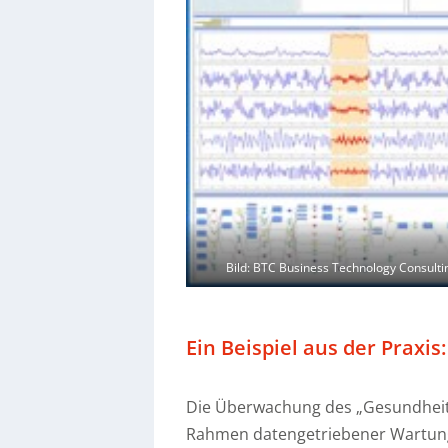
Bild: BTC Business Technology Consult
Ein Beispiel aus der Praxi
Die Überwachung des „Gesundheit
Rahmen datengetriebener Wartungs