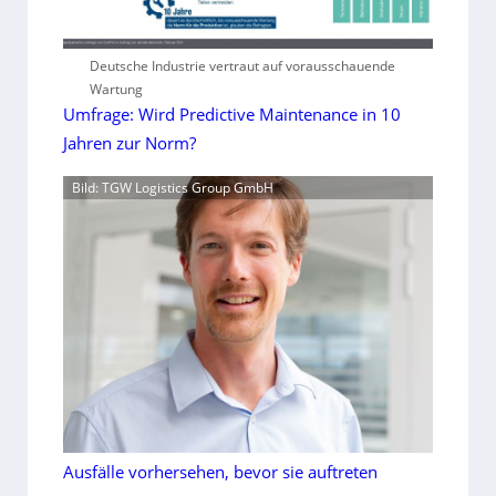
Deutsche Industrie vertraut auf vorausschauende
Wartung
Umfrage: Wird Predictive Maintenance in 10
Jahren zur Norm?
Bild: TGW Logistics Group GmbH
Ausfälle vorhersehen, bevor sie auftreten