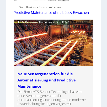
Vom Business Case zum Sensor
Predictive Maintenance ohne böses Erwachen
Bild: MTS Sensor Technologie GmbH & Co. KG
Neue Sensorgeneration für die
Automatisierung und Predictive
Maintenance
Die Firma MTS Sensor Technologie hat eine
neue Sensorengeneration für
Automatisierungsanwendungen und moderne
Instandhaltungslösungen vorgestellt.