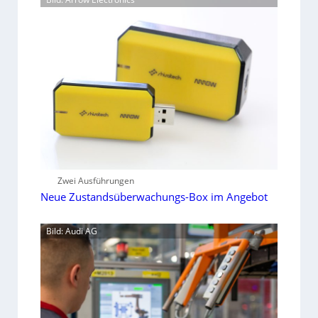
Zwei Ausführungen
Neue Zustandsüberwachungs-Box im Angebot
Bild: Audi AG