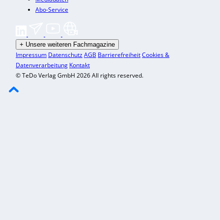
Abo-Service
+
Unsere weiteren Fachmagazine
Impressum
Datenschutz
AGB
Barrierefreiheit
Cookies &
Datenverarbeitung
Kontakt
© TeDo Verlag GmbH 2026 All rights reserved.