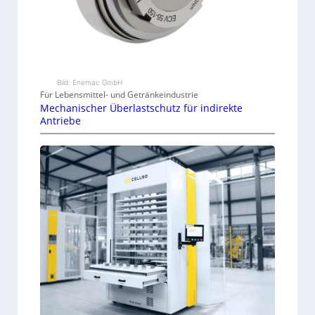
Bild: Enemac GmbH
Für Lebensmittel- und Getränkeindustrie
Mechanischer Überlastschutz für indirekte
Antriebe