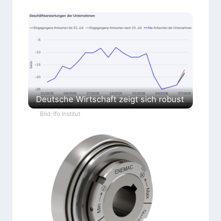
Deutsche Wirtschaft zeigt sich robust
Bild: Ifo Institut