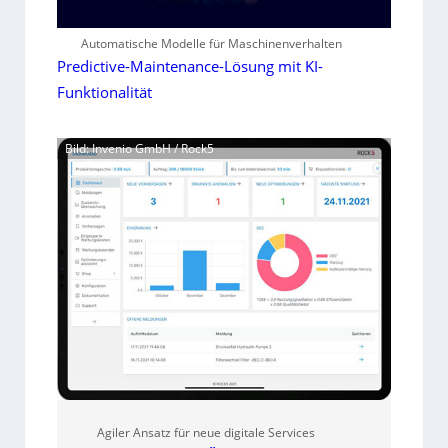
Automatische Modelle für Maschinenverhalten
Predictive-Maintenance-Lösung mit KI-
Funktionalität
Bild: Invenio GmbH / Rock5
Agiler Ansatz für neue digitale Services