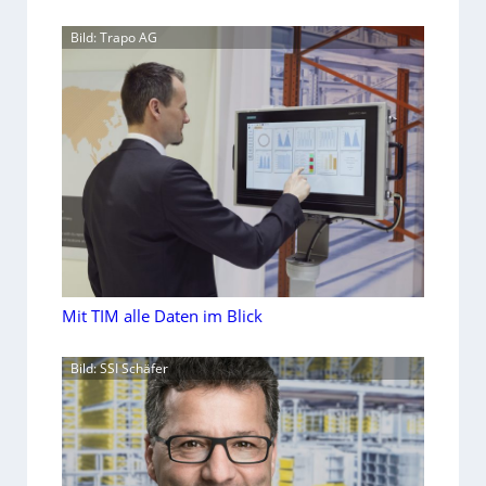
Bild: Trapo AG
Mit TIM alle Daten im Blick
Bild: SSI Schäfer