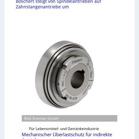
Boschert steigt von Spindelantrieben auf
Zahnstangenantriebe um
Bild: Enemac GmbH
Für Lebensmittel- und Getränkeindustrie
Mechanischer Überlastschutz für indirekte