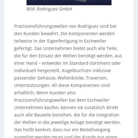
Bild: Rodriguez GmbH
Präzisionsführungswellen von Rodriguez sind bei
den Kunden bewährt. Die Komponenten werden
teilweise in der Eigenfertigung in Eschweiler
gefertigt. Das Unternehmen bietet auch alle Teile,
die für den Einsatz der Wellen benötigt werden, aus
einer Hand – entweder im Standard-Sortiment oder
individuell hergestellt. Kugelbuchsen inklusive
passender Gehäuse, Wellenböcke, Traversen,
Unterstützungen: All diese Komponenten sind
erhältlich. Wenn Kunden also
Präzisionsführungswellen bei dem Eschweiler
Unternehmen kaufen, können sie zusätzlich direkt
auch alle Bauteile beziehen, die für die Integration
der Wellen in die jeweilige Anlage benötigt werden.
Das heißt konkret, dass nur ein Bestellvorgang
ausgelöst werden muss und der Kunde nur einen