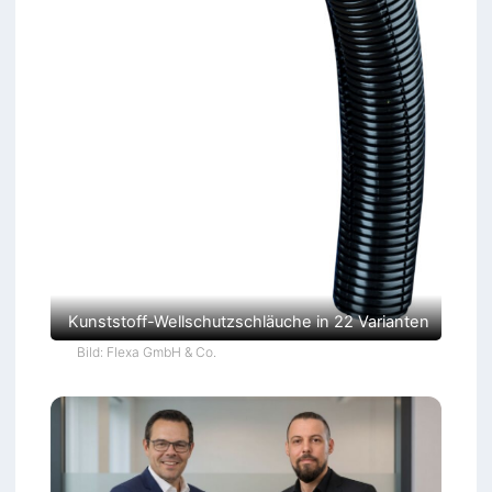
Kunststoff-Wellschutzschläuche in 22 Varianten
Bild: Flexa GmbH & Co.