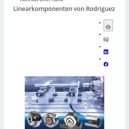
Linearkomponenten von Rodriguez