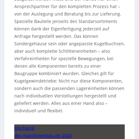
Ansprechpartner für den kompletten Prozess hat –
von der Auslegung und Beratung bis zur Lieferung.
Spezielle Bauteile jenseits des Standarsortiments
können dank der Eigenfertigung jederzeit auf
Anfrage hergestellt werden. Das können
Sondergehäuse sein oder angepasste Kugelbuchsen,
aber auch komplette Schlitteneinheiten – also
Verfahreinheiten für spezielle Bewegungen, bei
denen alle Komponenten bereits zu einer
Baugruppe kombiniert wurden. Gleiches gilt für
Kugelgewindetriebe: Nicht nur diese Komponenten,
sondern auch die passenden Lagereinheiten können
nach individuellen Vorstellungen hergestellt und
geliefert werden. Alles aus einer Hand also –
individuell und flexibel.
Mechanik
der-maschinenbau.de 2020