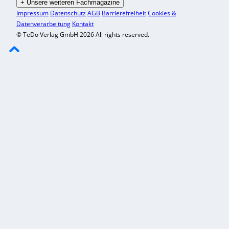
+
Unsere weiteren Fachmagazine
Impressum
Datenschutz
AGB
Barrierefreiheit
Cookies &
Datenverarbeitung
Kontakt
© TeDo Verlag GmbH 2026 All rights reserved.