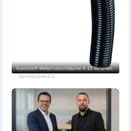
Kunststoff-Wellschutzschläuche in 22 Varianten
Bild: Flexa GmbH & Co.