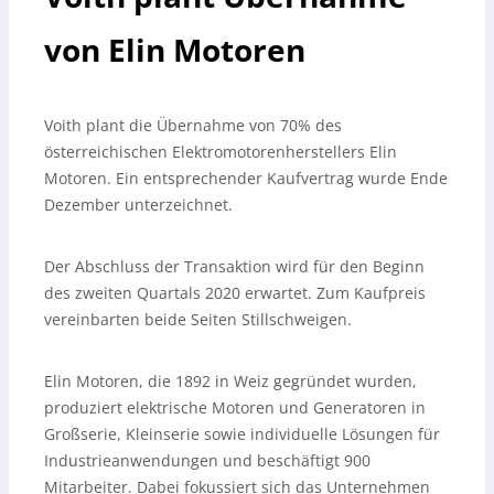
von Elin Motoren
Voith plant die Übernahme von 70% des
österreichischen Elektromotorenherstellers Elin
Motoren. Ein entsprechender Kaufvertrag wurde Ende
Dezember unterzeichnet.
Der Abschluss der Transaktion wird für den Beginn
des zweiten Quartals 2020 erwartet. Zum Kaufpreis
vereinbarten beide Seiten Stillschweigen.
Elin Motoren, die 1892 in Weiz gegründet wurden,
produziert elektrische Motoren und Generatoren in
Großserie, Kleinserie sowie individuelle Lösungen für
Industrieanwendungen und beschäftigt 900
Mitarbeiter. Dabei fokussiert sich das Unternehmen