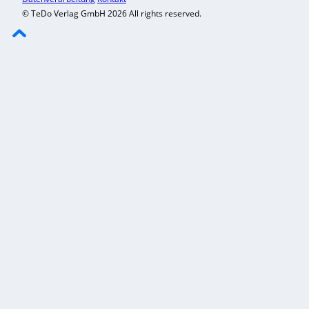
© TeDo Verlag GmbH 2026 All rights reserved.