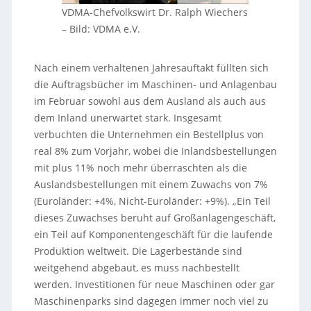
VDMA-Chefvolkswirt Dr. Ralph Wiechers
–
Bild: VDMA e.V.
Nach einem verhaltenen Jahresauftakt füllten sich
die Auftragsbücher im Maschinen- und Anlagenbau
im Februar sowohl aus dem Ausland als auch aus
dem Inland unerwartet stark. Insgesamt
verbuchten die Unternehmen ein Bestellplus von
real 8% zum Vorjahr, wobei die Inlandsbestellungen
mit plus 11% noch mehr überraschten als die
Auslandsbestellungen mit einem Zuwachs von 7%
(Euroländer: +4%, Nicht-Euroländer: +9%). „Ein Teil
dieses Zuwachses beruht auf Großanlagengeschäft,
ein Teil auf Komponentengeschäft für die laufende
Produktion weltweit. Die Lagerbestände sind
weitgehend abgebaut, es muss nachbestellt
werden. Investitionen für neue Maschinen oder gar
Maschinenparks sind dagegen immer noch viel zu