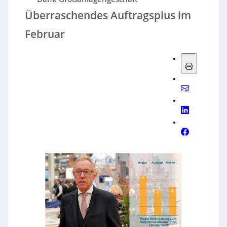
Überraschendes Auftragsplus im
Februar