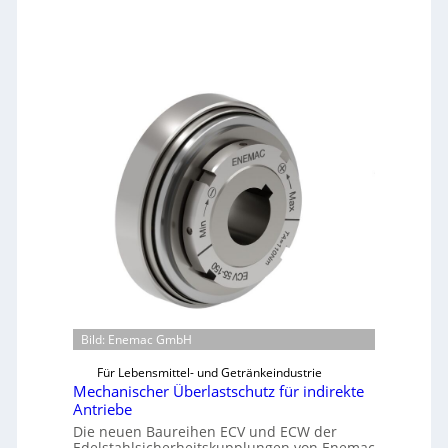
Bild: Enemac GmbH
Für Lebensmittel- und Getränkeindustrie
Mechanischer Überlastschutz für indirekte
Antriebe
Die neuen Baureihen ECV und ECW der
Edelstahlsicherheitskupplungen von Enemac