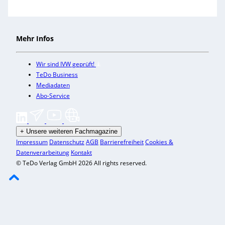
Mehr Infos
Wir sind IVW geprüft!
TeDo Business
Mediadaten
Abo-Service
+
Unsere weiteren Fachmagazine
Impressum
Datenschutz
AGB
Barrierefreiheit
Cookies &
Datenverarbeitung
Kontakt
© TeDo Verlag GmbH 2026 All rights reserved.