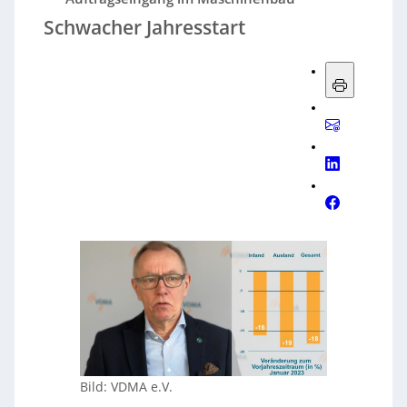
Schwacher Jahresstart
Bild: VDMA e.V.