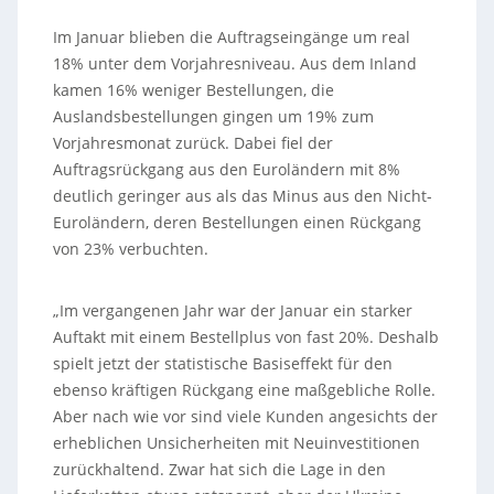
Im Januar blieben die Auftragseingänge um real
18% unter dem Vorjahresniveau. Aus dem Inland
kamen 16% weniger Bestellungen, die
Auslandsbestellungen gingen um 19% zum
Vorjahresmonat zurück. Dabei fiel der
Auftragsrückgang aus den Euroländern mit 8%
deutlich geringer aus als das Minus aus den Nicht-
Euroländern, deren Bestellungen einen Rückgang
von 23% verbuchten.
„Im vergangenen Jahr war der Januar ein starker
Auftakt mit einem Bestellplus von fast 20%. Deshalb
spielt jetzt der statistische Basiseffekt für den
ebenso kräftigen Rückgang eine maßgebliche Rolle.
Aber nach wie vor sind viele Kunden angesichts der
erheblichen Unsicherheiten mit Neuinvestitionen
zurückhaltend. Zwar hat sich die Lage in den