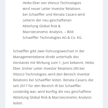
Heiko Eber von Vitesco Technologies
wird neuer Leiter Investor Relations
bei Schaeffler und Renata Casaro wird
Leiterin der neu geschaffenen
Abteilung Global Risk &
Macroeconomic Analysis.
–
Bild:
Schaeffler Technologies AG & Co. KG
Schaeffler gibt zwei Führungswechsel in der
Managementebene direkt unterhalb des
Vorstands mit Wirkung zum 1. Juni bekannt. Heiko
Eber, bisher Leiter Investor Relations (IR) bei
Vitesco Technologies, wird den Bereich Investor
Relations bei Schaeffler leiten. Renata Casaro, die
seit 2017 für den Bereich IR bei Schaeffler
zuständig war, wird künftig die neu geschaffene
Abteilung Global Risk & Macroeconomic Analysis
leiten.