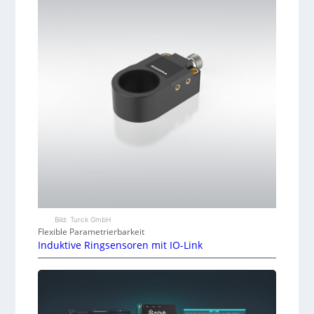
Bild: Turck GmbH
Flexible Parametrierbarkeit
Induktive Ringsensoren mit IO-Link