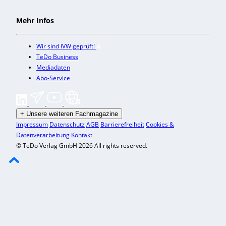
Mehr Infos
Wir sind IVW geprüft!
TeDo Business
Mediadaten
Abo-Service
+
Unsere weiteren Fachmagazine
Impressum
Datenschutz
AGB
Barrierefreiheit
Cookies &
Datenverarbeitung
Kontakt
© TeDo Verlag GmbH 2026 All rights reserved.