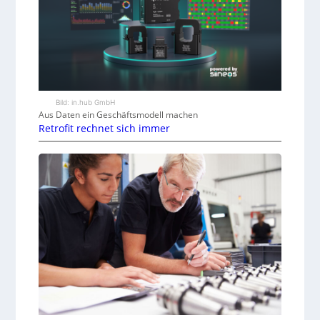
Bild: in.hub GmbH
Aus Daten ein Geschäftsmodell machen
Retrofit rechnet sich immer