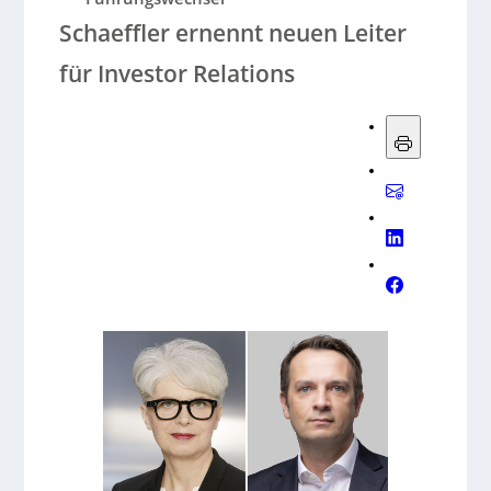
Schaeffler ernennt neuen Leiter
für Investor Relations