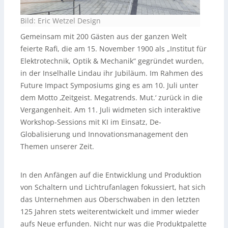
Bild: Eric Wetzel Design
Gemeinsam mit 200 Gästen aus der ganzen Welt
feierte Rafi, die am 15. November 1900 als „Institut für
Elektrotechnik, Optik & Mechanik“ gegründet wurden,
in der Inselhalle Lindau ihr Jubiläum. Im Rahmen des
Future Impact Symposiums ging es am 10. Juli unter
dem Motto ‚Zeitgeist. Megatrends. Mut.‘ zurück in die
Vergangenheit. Am 11. Juli widmeten sich interaktive
Workshop-Sessions mit KI im Einsatz, De-
Globalisierung und Innovationsmanagement den
Themen unserer Zeit.
In den Anfängen auf die Entwicklung und Produktion
von Schaltern und Lichtrufanlagen fokussiert, hat sich
das Unternehmen aus Oberschwaben in den letzten
125 Jahren stets weiterentwickelt und immer wieder
aufs Neue erfunden. Nicht nur was die Produktpalette