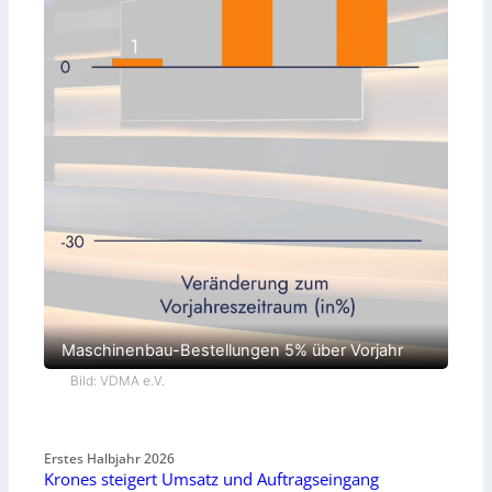
Maschinenbau-Bestellungen 5% über Vorjahr
Bild: VDMA e.V.
Erstes Halbjahr 2026
Krones steigert Umsatz und Auftragseingang