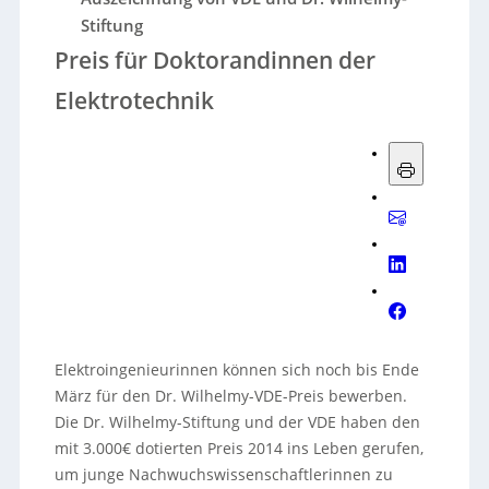
Stiftung
Preis für Doktorandinnen der
Elektrotechnik
Elektroingenieurinnen können sich noch bis Ende
März für den Dr. Wilhelmy-VDE-Preis bewerben.
Die Dr. Wilhelmy-Stiftung und der VDE haben den
mit 3.000€ dotierten Preis 2014 ins Leben gerufen,
um junge Nachwuchswissenschaftlerinnen zu