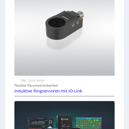
Bild: Turck GmbH
Flexible Parametrierbarkeit
Induktive Ringsensoren mit IO-Link