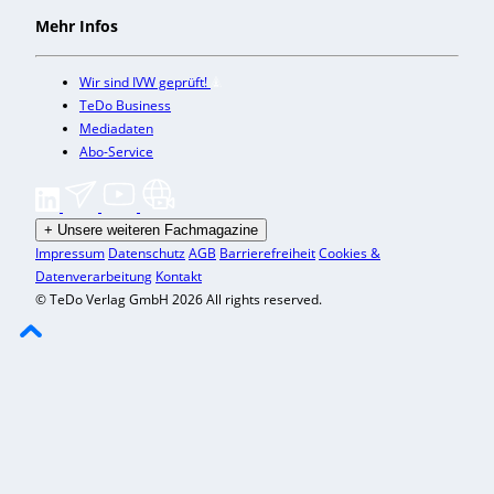
Mehr Infos
Wir sind IVW geprüft!
TeDo Business
Mediadaten
Abo-Service
+
Unsere weiteren Fachmagazine
Impressum
Datenschutz
AGB
Barrierefreiheit
Cookies &
Datenverarbeitung
Kontakt
© TeDo Verlag GmbH 2026 All rights reserved.