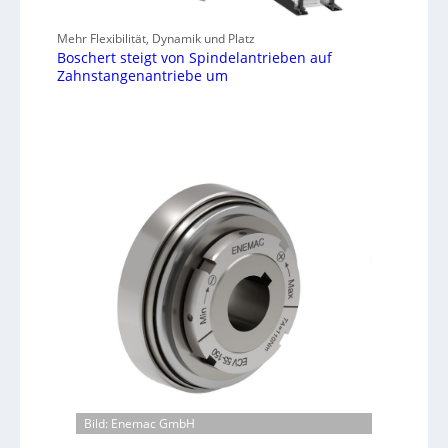
Mehr Flexibilität, Dynamik und Platz
Boschert steigt von Spindelantrieben auf
Zahnstangenantriebe um
Bild: Enemac GmbH