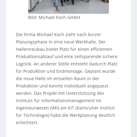
Bild: Michael Koch GmbH
Die Firma Michael Koch zieht nach kurzer
Planungsphase in eine neue Werkhalle. Der
Hallenneubau bietet Platz für einen effizienten
Produktionsablauf und eine zeitsparende sichere
Logistik. An anderer Stelle entsteht dadurch Platz
für Produktion und Endmontage. Geplant wurde
die neue Halle im virtuellen Raum in der
Produktion und konnte individuell angepasst
werden. Das Projekt mit Unterstützung des
Instituts für Informationsmanagement im
Ingenieurwesen (IMI) am KIT (Karlsruher Institut
für Technologie) habe die Werkplanung deutlich
erleichtert.