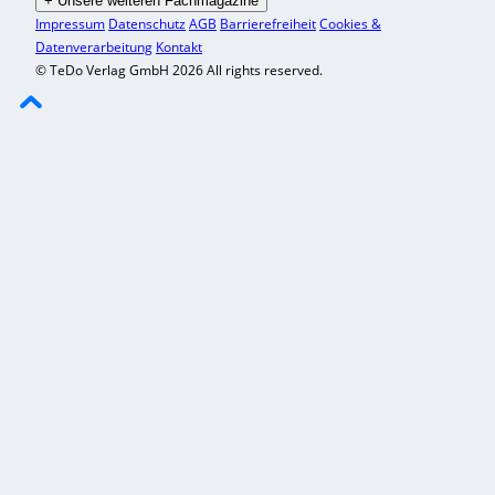
+
Unsere weiteren Fachmagazine
Impressum
Datenschutz
AGB
Barrierefreiheit
Cookies &
Datenverarbeitung
Kontakt
© TeDo Verlag GmbH 2026 All rights reserved.