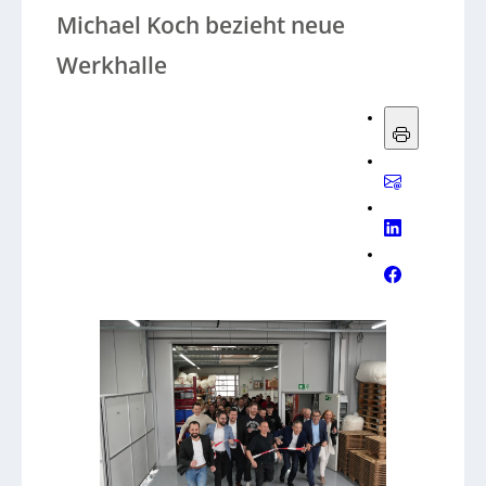
Michael Koch bezieht neue
Werkhalle