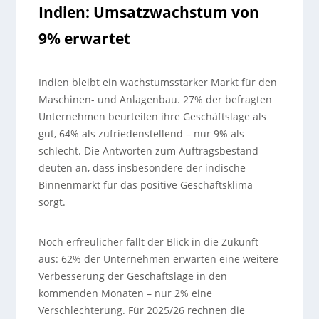
Indien: Umsatzwachstum von
9% erwartet
Indien bleibt ein wachstumsstarker Markt für den
Maschinen- und Anlagenbau. 27% der befragten
Unternehmen beurteilen ihre Geschäftslage als
gut, 64% als zufriedenstellend – nur 9% als
schlecht. Die Antworten zum Auftragsbestand
deuten an, dass insbesondere der indische
Binnenmarkt für das positive Geschäftsklima
sorgt.
Noch erfreulicher fällt der Blick in die Zukunft
aus: 62% der Unternehmen erwarten eine weitere
Verbesserung der Geschäftslage in den
kommenden Monaten – nur 2% eine
Verschlechterung. Für 2025/26 rechnen die