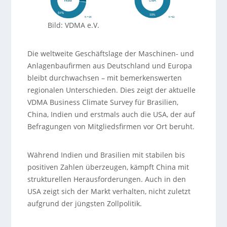
Bild: VDMA e.V.
Die weltweite Geschäftslage der Maschinen- und
Anlagenbaufirmen aus Deutschland und Europa
bleibt durchwachsen – mit bemerkenswerten
regionalen Unterschieden. Dies zeigt der aktuelle
VDMA Business Climate Survey für Brasilien,
China, Indien und erstmals auch die USA, der auf
Befragungen von Mitgliedsfirmen vor Ort beruht.
Während Indien und Brasilien mit stabilen bis
positiven Zahlen überzeugen, kämpft China mit
strukturellen Herausforderungen. Auch in den
USA zeigt sich der Markt verhalten, nicht zuletzt
aufgrund der jüngsten Zollpolitik.