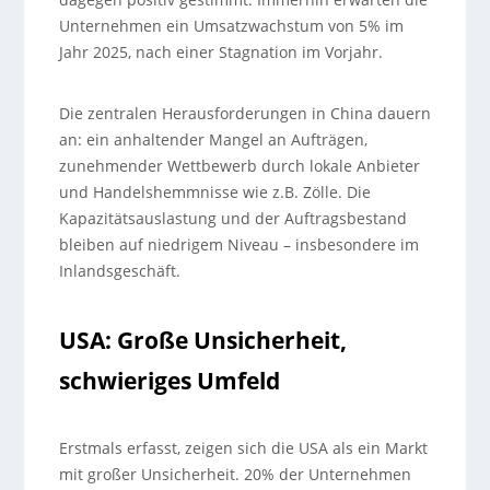
Unternehmen ein Umsatzwachstum von 5% im
Jahr 2025, nach einer Stagnation im Vorjahr.
Die zentralen Herausforderungen in China dauern
an: ein anhaltender Mangel an Aufträgen,
zunehmender Wettbewerb durch lokale Anbieter
und Handelshemmnisse wie z.B. Zölle. Die
Kapazitätsauslastung und der Auftragsbestand
bleiben auf niedrigem Niveau – insbesondere im
Inlandsgeschäft.
USA: Große Unsicherheit,
schwieriges Umfeld
Erstmals erfasst, zeigen sich die USA als ein Markt
mit großer Unsicherheit. 20% der Unternehmen