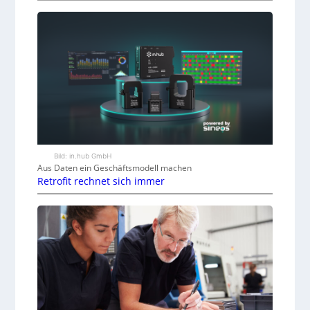
Bild: in.hub GmbH
Aus Daten ein Geschäftsmodell machen
Retrofit rechnet sich immer