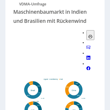
VDMA-Umfrage
Maschinenbaumarkt in Indien
und Brasilien mit Rückenwind