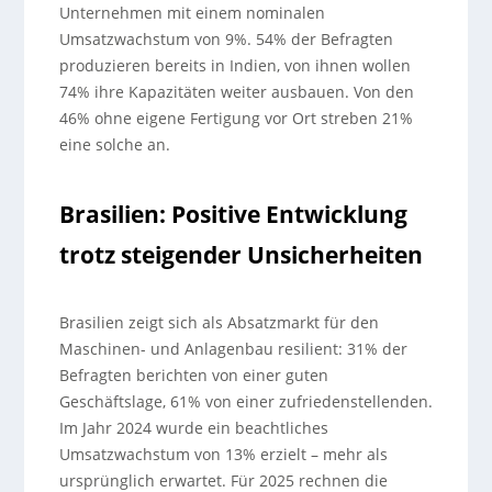
Unternehmen mit einem nominalen
Umsatzwachstum von 9%. 54% der Befragten
produzieren bereits in Indien, von ihnen wollen
74% ihre Kapazitäten weiter ausbauen. Von den
46% ohne eigene Fertigung vor Ort streben 21%
eine solche an.
Brasilien: Positive Entwicklung
trotz steigender Unsicherheiten
Brasilien zeigt sich als Absatzmarkt für den
Maschinen- und Anlagenbau resilient: 31% der
Befragten berichten von einer guten
Geschäftslage, 61% von einer zufriedenstellenden.
Im Jahr 2024 wurde ein beachtliches
Umsatzwachstum von 13% erzielt – mehr als
ursprünglich erwartet. Für 2025 rechnen die