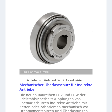
Bild: Enemac GmbH
Für Lebensmittel- und Getränkeindustrie
Mechanischer Überlastschutz für indirekte
Antriebe
Die neuen Baureihen ECV und ECW der
Edelstahlsicherheitskupplungen von
Enemac schützen indirekte Antriebe mit
Ketten oder Zahnriemen mechanisch vor
Drehmomentspitzen und Überlastungen.