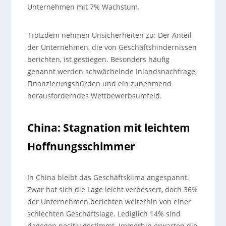
Unternehmen mit 7% Wachstum.
Trotzdem nehmen Unsicherheiten zu: Der Anteil
der Unternehmen, die von Geschäftshindernissen
berichten, ist gestiegen. Besonders häufig
genannt werden schwächelnde Inlandsnachfrage,
Finanzierungshürden und ein zunehmend
herausforderndes Wettbewerbsumfeld.
China: Stagnation mit leichtem
Hoffnungsschimmer
In China bleibt das Geschäftsklima angespannt.
Zwar hat sich die Lage leicht verbessert, doch 36%
der Unternehmen berichten weiterhin von einer
schlechten Geschäftslage. Lediglich 14% sind
dagegen positiv gestimmt. Immerhin erwarten die