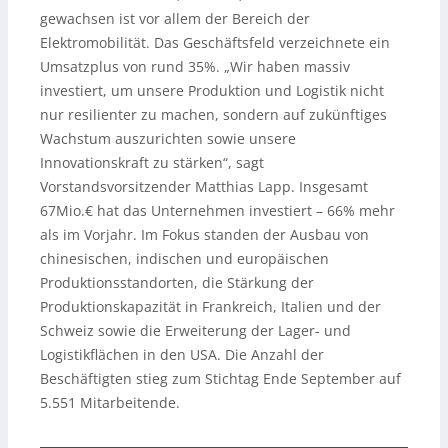
gewachsen ist vor allem der Bereich der
Elektromobilität. Das Geschäftsfeld verzeichnete ein
Umsatzplus von rund 35%. „Wir haben massiv
investiert, um unsere Produktion und Logistik nicht
nur resilienter zu machen, sondern auf zukünftiges
Wachstum auszurichten sowie unsere
Innovationskraft zu stärken“, sagt
Vorstandsvorsitzender Matthias Lapp. Insgesamt
67Mio.€ hat das Unternehmen investiert – 66% mehr
als im Vorjahr. Im Fokus standen der Ausbau von
chinesischen, indischen und europäischen
Produktionsstandorten, die Stärkung der
Produktionskapazität in Frankreich, Italien und der
Schweiz sowie die Erweiterung der Lager- und
Logistikflächen in den USA. Die Anzahl der
Beschäftigten stieg zum Stichtag Ende September auf
5.551 Mitarbeitende.