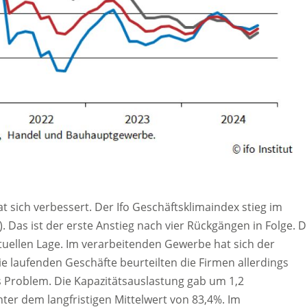
sich verbessert. Der Ifo Geschäftsklimaindex stieg im
 Das ist der erste Anstieg nach vier Rückgängen in Folge. D
tuellen Lage. Im verarbeitenden Gewerbe hat sich der
e laufenden Geschäfte beurteilten die Firmen allerdings
es Problem. Die Kapazitätsauslastung gab um 1,2
ter dem langfristigen Mittelwert von 83,4%. Im