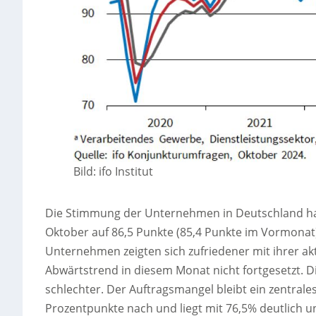
Bild: ifo Institut
Die Stimmung der Unternehmen in Deutschland hat 
Oktober auf 86,5 Punkte (85,4 Punkte im Vormonat).
Unternehmen zeigten sich zufriedener mit ihrer ak
Abwärtstrend in diesem Monat nicht fortgesetzt. Di
schlechter. Der Auftragsmangel bleibt ein zentral
Prozentpunkte nach und liegt mit 76,5% deutlich un