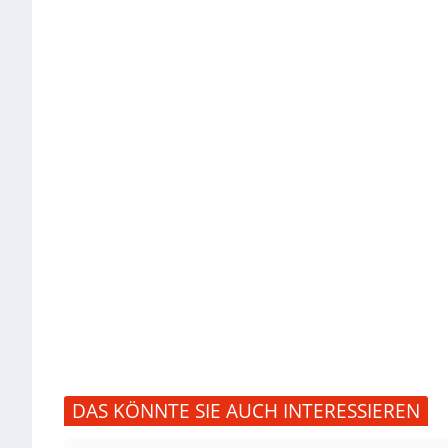
DAS KÖNNTE SIE AUCH INTERESSIEREN