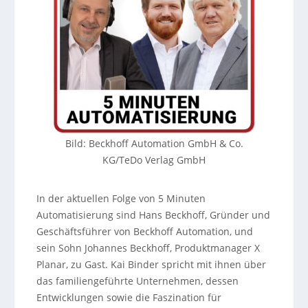
Bild: Beckhoff Automation GmbH & Co.
KG/TeDo Verlag GmbH
In der aktuellen Folge von 5 Minuten
Automatisierung sind Hans Beckhoff, Gründer und
Geschäftsführer von Beckhoff Automation, und
sein Sohn Johannes Beckhoff, Produktmanager X
Planar, zu Gast. Kai Binder spricht mit ihnen über
das familiengeführte Unternehmen, dessen
Entwicklungen sowie die Faszination für