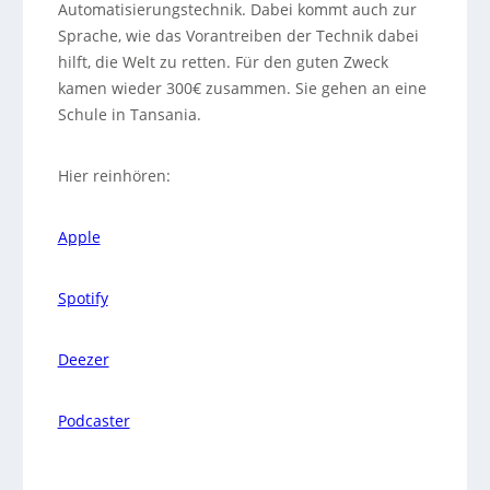
Automatisierungstechnik. Dabei kommt auch zur
Sprache, wie das Vorantreiben der Technik dabei
hilft, die Welt zu retten. Für den guten Zweck
kamen wieder 300€ zusammen. Sie gehen an eine
Schule in Tansania.
Hier reinhören:
Apple
Spotify
Deezer
Podcaster