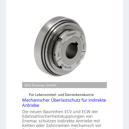
Bild: Enemac GmbH
Für Lebensmittel- und Getränkeindustrie
Mechanischer Überlastschutz für indirekte
Antriebe
Die neuen Baureihen ECV und ECW der
Edelstahlsicherheitskupplungen von
Enemac schützen indirekte Antriebe mit
Ketten oder Zahnriemen mechanisch vor