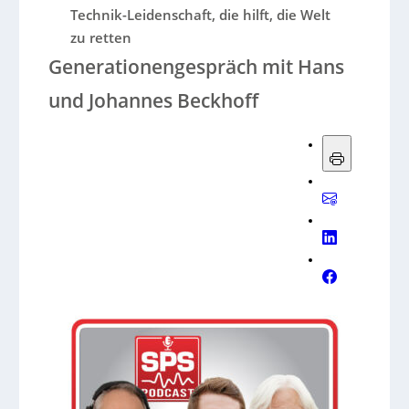
Technik-Leidenschaft, die hilft, die Welt
zu retten
Generationengespräch mit Hans
und Johannes Beckhoff