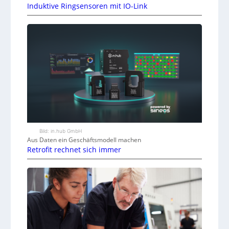
Induktive Ringsensoren mit IO-Link
Bild: in.hub GmbH
Aus Daten ein Geschäftsmodell machen
Retrofit rechnet sich immer