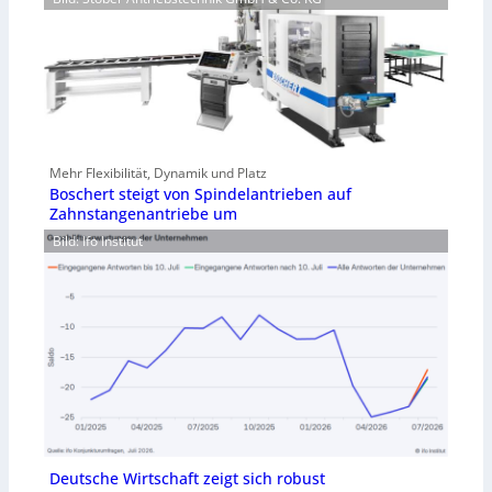
Mehr Flexibilität, Dynamik und Platz
Boschert steigt von Spindelantrieben auf
Zahnstangenantriebe um
Bild: Ifo Institut
Deutsche Wirtschaft zeigt sich robust