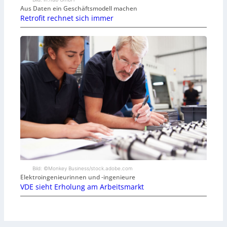
Aus Daten ein Geschäftsmodell machen
Retrofit rechnet sich immer
Bild: ©Monkey Business/stock.adobe.com
Elektroingenieurinnen und -ingenieure
VDE sieht Erholung am Arbeitsmarkt