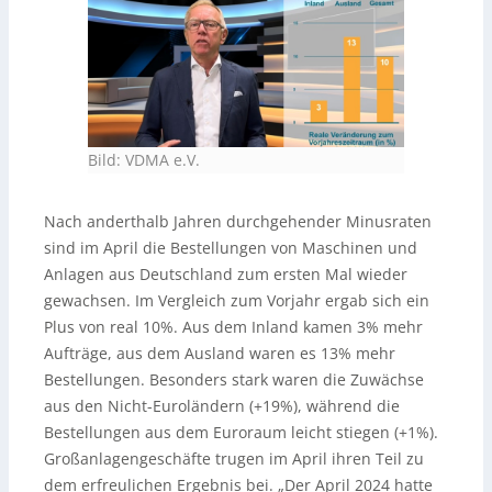
Bild: VDMA e.V.
Nach anderthalb Jahren durchgehender Minusraten
sind im April die Bestellungen von Maschinen und
Anlagen aus Deutschland zum ersten Mal wieder
gewachsen. Im Vergleich zum Vorjahr ergab sich ein
Plus von real 10%. Aus dem Inland kamen 3% mehr
Aufträge, aus dem Ausland waren es 13% mehr
Bestellungen. Besonders stark waren die Zuwächse
aus den Nicht-Euroländern (+19%), während die
Bestellungen aus dem Euroraum leicht stiegen (+1%).
Großanlagengeschäfte trugen im April ihren Teil zu
dem erfreulichen Ergebnis bei. „Der April 2024 hatte