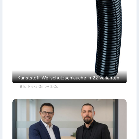
Kunststoff-Wellschutzschläuche in 22 Varianten
Bild: Flexa GmbH & Co.