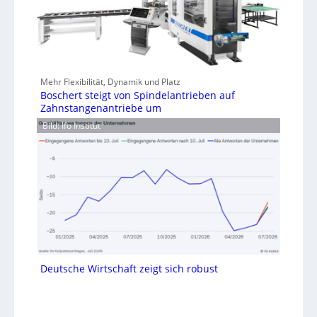
Mehr Flexibilität, Dynamik und Platz
Boschert steigt von Spindelantrieben auf
Zahnstangenantriebe um
Bild: Ifo Institut
Deutsche Wirtschaft zeigt sich robust