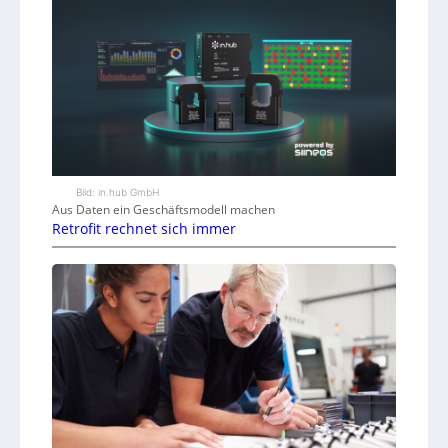
Bild: in.hub GmbH
Aus Daten ein Geschäftsmodell machen
Retrofit rechnet sich immer