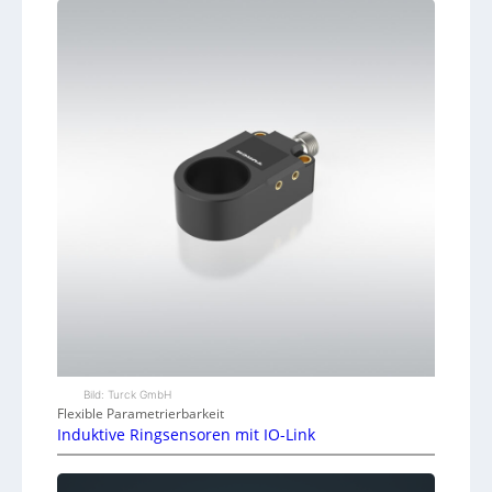
Bild: Turck GmbH
Flexible Parametrierbarkeit
Induktive Ringsensoren mit IO-Link