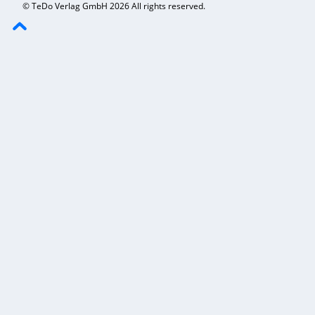
© TeDo Verlag GmbH 2026 All rights reserved.