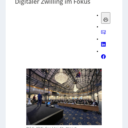
Digitaler Zwilling im Fokus