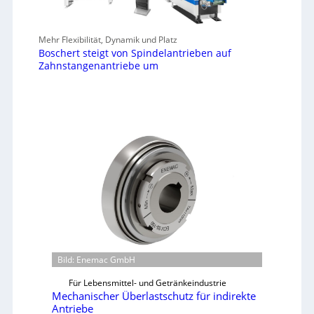
Mehr Flexibilität, Dynamik und Platz
Boschert steigt von Spindelantrieben auf
Zahnstangenantriebe um
Bild: Enemac GmbH
Für Lebensmittel- und Getränkeindustrie
Mechanischer Überlastschutz für indirekte
Antriebe