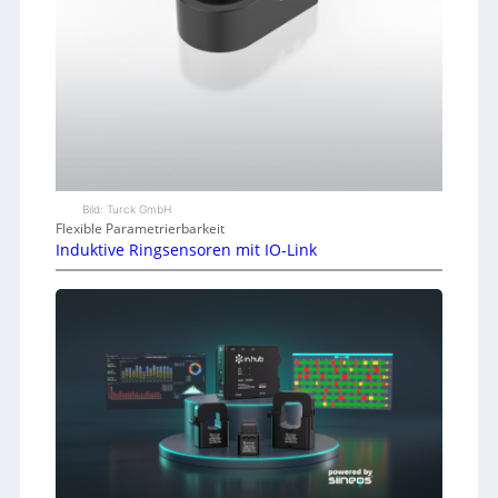
Bild: Turck GmbH
Flexible Parametrierbarkeit
Induktive Ringsensoren mit IO-Link