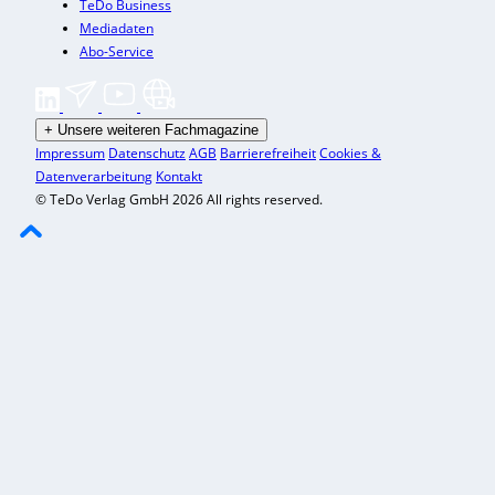
TeDo Business
Mediadaten
Abo-Service
+
Unsere weiteren Fachmagazine
Impressum
Datenschutz
AGB
Barrierefreiheit
Cookies &
Datenverarbeitung
Kontakt
© TeDo Verlag GmbH 2026 All rights reserved.