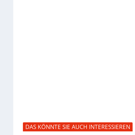
DAS KÖNNTE SIE AUCH INTERESSIEREN