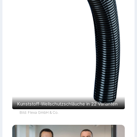
Kunststoff-Wellschutzschläuche in 22 Varianten
Bild: Flexa GmbH & Co.