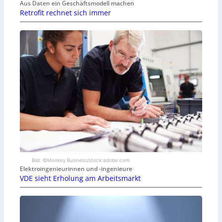
Aus Daten ein Geschäftsmodell machen
Retrofit rechnet sich immer
Bild: ©Monkey Business/stock.adobe.com
Elektroingenieurinnen und -ingenieure
VDE sieht Erholung am Arbeitsmarkt