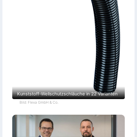
Kunststoff-Wellschutzschläuche in 22 Varianten
Bild: Flexa GmbH & Co.