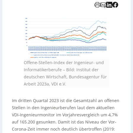
Offene-Stellen-Index der Ingenieur- und
Informatikerberufe
–
Bild: Institut der
deutschen Wirtschaft, Bundesagentur für
Arbeit 2023a, VDI e.V.
Im dritten Quartal 2023 ist die Gesamtzahl an offenen
Stellen in den Ingenieurberufen laut dem aktuellen
VDI-Ingenieurmonitor im Vorjahresvergleich um 4,7%
auf 165.200 gesunken. Damit ist das Niveau der Vor-
Corona-Zeit immer noch deutlich übertroffen (2019: