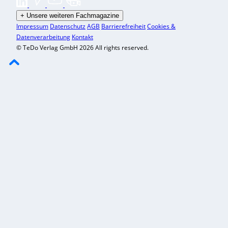
+
Unsere weiteren Fachmagazine
Impressum
Datenschutz
AGB
Barrierefreiheit
Cookies &
Datenverarbeitung
Kontakt
© TeDo Verlag GmbH 2026 All rights reserved.