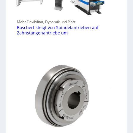
Mehr Flexibilität, Dynamik und Platz
Boschert steigt von Spindelantrieben auf
Zahnstangenantriebe um