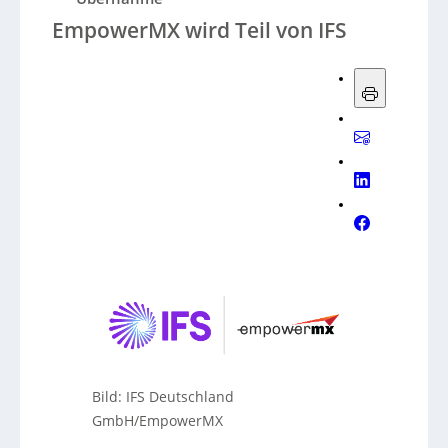
EmpowerMX wird Teil von IFS
Bild: IFS Deutschland
GmbH/EmpowerMX