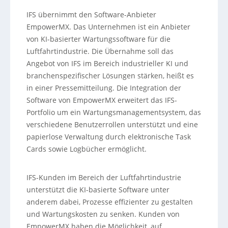
IFS übernimmt den Software-Anbieter
EmpowerMX. Das Unternehmen ist ein Anbieter
von KI-basierter Wartungssoftware für die
Luftfahrtindustrie. Die Übernahme soll das
Angebot von IFS im Bereich industrieller KI und
branchenspezifischer Lösungen stärken, heißt es
in einer Pressemitteilung. Die Integration der
Software von EmpowerMX erweitert das IFS-
Portfolio um ein Wartungsmanagementsystem, das
verschiedene Benutzerrollen unterstützt und eine
papierlose Verwaltung durch elektronische Task
Cards sowie Logbücher ermöglicht.
IFS-Kunden im Bereich der Luftfahrtindustrie
unterstützt die KI-basierte Software unter
anderem dabei, Prozesse effizienter zu gestalten
und Wartungskosten zu senken. Kunden von
EmpowerMX haben die Möglichkeit, auf