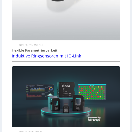
Bild: Turck GmbH
Flexible Parametrierbarkeit
Induktive Ringsensoren mit IO-Link