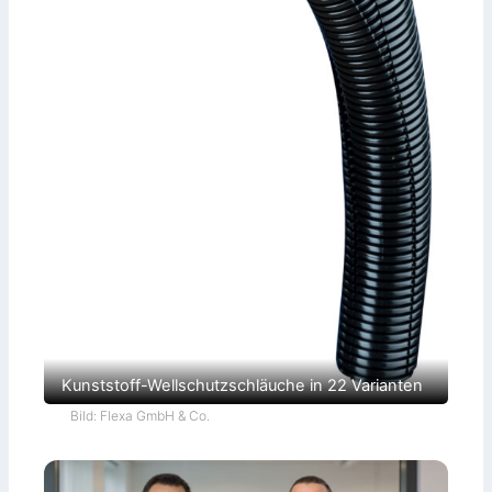
Kunststoff-Wellschutzschläuche in 22 Varianten
Bild: Flexa GmbH & Co.