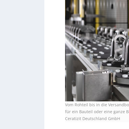
Vom Rohteil bis in die Versandb
für ein Bauteil oder eine ganze B
Ceratizit Deutschland GmbH