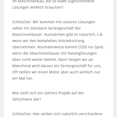
im Maschinenbau, die so exakt zugeschnittene
Lösungen wirklich brauchen?
Schleicher: Wir kommen mit unseren Lösungen
selten ins Standard-Seriengeschäft der
Maschinenbauer. Ausnahmen gibt es natürlich, z.B.
wenn wir den kompletten Antriebsstrang
übernehmen. Normalerweise kommt CEDS ins Spiel,
wenn der Maschinenbauer mit Kataloglösungen
eben nicht weiter kommt. Dann fangen wir an.
Manchmal wird daraus ein Seriengeschäft für uns.
Oft stellen wir einen Motor aber auch wirklich nur
ein Mal her.
Wie stellt sich ein solches Projekt auf der
Zeitschiene dar?
Schleicher: Hier wirken sich natürlich verschiedene