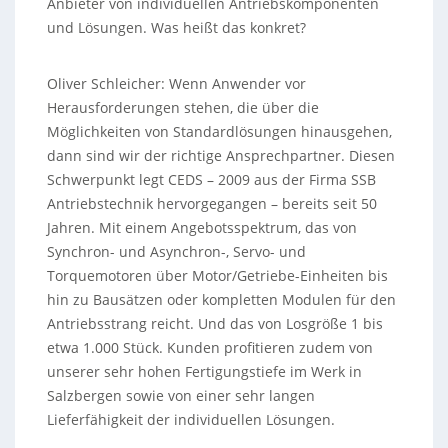
Anbieter von individuellen Antriebskomponenten
und Lösungen. Was heißt das konkret?
Oliver Schleicher: Wenn Anwender vor
Herausforderungen stehen, die über die
Möglichkeiten von Standardlösungen hinausgehen,
dann sind wir der richtige Ansprechpartner. Diesen
Schwerpunkt legt CEDS – 2009 aus der Firma SSB
Antriebstechnik hervorgegangen – bereits seit 50
Jahren. Mit einem Angebotsspektrum, das von
Synchron- und Asynchron-, Servo- und
Torquemotoren über Motor/Getriebe-Einheiten bis
hin zu Bausätzen oder kompletten Modulen für den
Antriebsstrang reicht. Und das von Losgröße 1 bis
etwa 1.000 Stück. Kunden profitieren zudem von
unserer sehr hohen Fertigungstiefe im Werk in
Salzbergen sowie von einer sehr langen
Lieferfähigkeit der individuellen Lösungen.