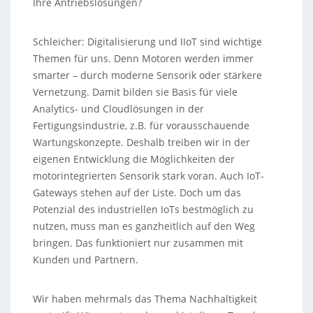
Ihre Antriebslösungen?
Schleicher: Digitalisierung und IIoT sind wichtige
Themen für uns. Denn Motoren werden immer
smarter – durch moderne Sensorik oder stärkere
Vernetzung. Damit bilden sie Basis für viele
Analytics- und Cloudlösungen in der
Fertigungsindustrie, z.B. für vorausschauende
Wartungskonzepte. Deshalb treiben wir in der
eigenen Entwicklung die Möglichkeiten der
motorintegrierten Sensorik stark voran. Auch IoT-
Gateways stehen auf der Liste. Doch um das
Potenzial des industriellen IoTs bestmöglich zu
nutzen, muss man es ganzheitlich auf den Weg
bringen. Das funktioniert nur zusammen mit
Kunden und Partnern.
Wir haben mehrmals das Thema Nachhaltigkeit