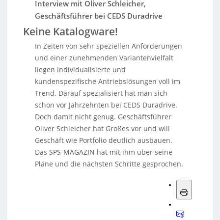
Interview mit Oliver Schleicher,
Geschäftsführer bei CEDS Duradrive
Keine Katalogware!
In Zeiten von sehr speziellen Anforderungen
und einer zunehmenden Variantenvielfalt
liegen individualisierte und
kundenspezifische Antriebslösungen voll im
Trend. Darauf spezialisiert hat man sich
schon vor Jahrzehnten bei CEDS Duradrive.
Doch damit nicht genug. Geschäftsführer
Oliver Schleicher hat Großes vor und will
Geschäft wie Portfolio deutlich ausbauen.
Das SPS-MAGAZIN hat mit ihm über seine
Pläne und die nächsten Schritte gesprochen.