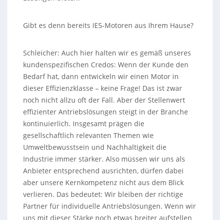
Gibt es denn bereits IE5-Motoren aus Ihrem Hause?
Schleicher: Auch hier halten wir es gemäß unseres
kundenspezifischen Credos: Wenn der Kunde den
Bedarf hat, dann entwickeln wir einen Motor in
dieser Effizienzklasse – keine Frage! Das ist zwar
noch nicht allzu oft der Fall. Aber der Stellenwert
effizienter Antriebslösungen steigt in der Branche
kontinuierlich. Insgesamt prägen die
gesellschaftlich relevanten Themen wie
Umweltbewusstsein und Nachhaltigkeit die
Industrie immer stärker. Also müssen wir uns als
Anbieter entsprechend ausrichten, dürfen dabei
aber unsere Kernkompetenz nicht aus dem Blick
verlieren. Das bedeutet: Wir bleiben der richtige
Partner für individuelle Antriebslösungen. Wenn wir
uns mit dieser Stärke noch etwas breiter aufstellen