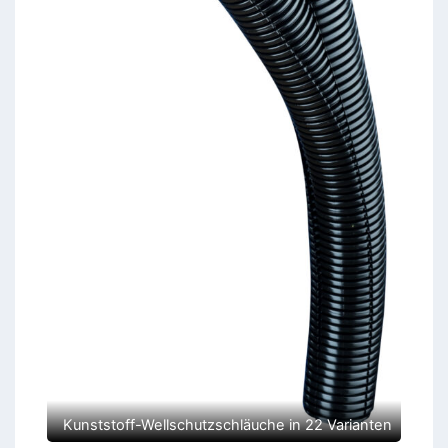
Kunststoff-Wellschutzschläuche in 22 Varianten