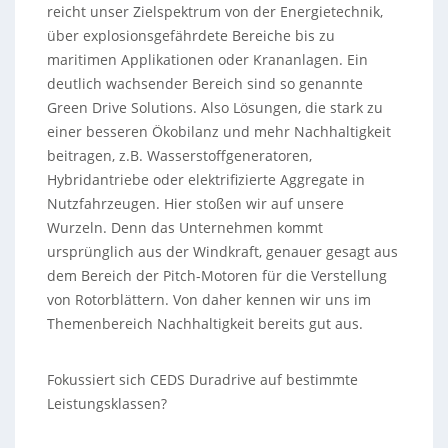
reicht unser Zielspektrum von der Energietechnik,
über explosionsgefährdete Bereiche bis zu
maritimen Applikationen oder Krananlagen. Ein
deutlich wachsender Bereich sind so genannte
Green Drive Solutions. Also Lösungen, die stark zu
einer besseren Ökobilanz und mehr Nachhaltigkeit
beitragen, z.B. Wasserstoffgeneratoren,
Hybridantriebe oder elektrifizierte Aggregate in
Nutzfahrzeugen. Hier stoßen wir auf unsere
Wurzeln. Denn das Unternehmen kommt
ursprünglich aus der Windkraft, genauer gesagt aus
dem Bereich der Pitch-Motoren für die Verstellung
von Rotorblättern. Von daher kennen wir uns im
Themenbereich Nachhaltigkeit bereits gut aus.
Fokussiert sich CEDS Duradrive auf bestimmte
Leistungsklassen?