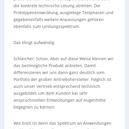
die konkrete technische Lösung ableiten. Die
Prototypenentwicklung, ausgiebige Testphasen und
gegebenenfalls weitere Anpassungen gehören
ebenfalls zum Leistungsspektrum.
Das klingt aufwändig.
Schleicher: Schon. Aber auf diese Weise können wir
das bestmögliche Produkt anbieten. Damit
differenzieren wir uns dann ganz deutlich vom
Portfolio der großen Antriebshersteller. Folglich ist
auch unser Vertrieb entsprechend technisch
ausgebildet, um dem Kunden bei sehr
anspruchsvollen Entwicklungen auf Augenhöhe
begegnen zu können.
Wie breit ist denn das Spektrum an Anwendungen