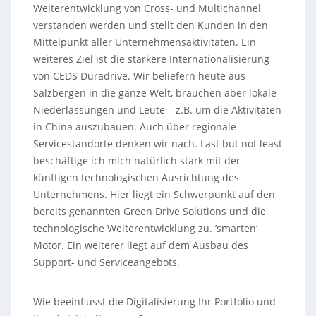
Weiterentwicklung von Cross- und Multichannel
verstanden werden und stellt den Kunden in den
Mittelpunkt aller Unternehmensaktivitäten. Ein
weiteres Ziel ist die stärkere Internationalisierung
von CEDS Duradrive. Wir beliefern heute aus
Salzbergen in die ganze Welt, brauchen aber lokale
Niederlassungen und Leute – z.B. um die Aktivitäten
in China auszubauen. Auch über regionale
Servicestandorte denken wir nach. Last but not least
beschäftige ich mich natürlich stark mit der
künftigen technologischen Ausrichtung des
Unternehmens. Hier liegt ein Schwerpunkt auf den
bereits genannten Green Drive Solutions und die
technologische Weiterentwicklung zu. ’smarten‘
Motor. Ein weiterer liegt auf dem Ausbau des
Support- und Serviceangebots.
Wie beeinflusst die Digitalisierung Ihr Portfolio und