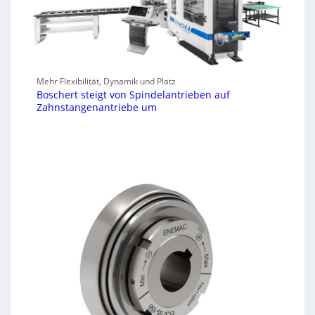
Mehr Flexibilität, Dynamik und Platz
Boschert steigt von Spindelantrieben auf
Zahnstangenantriebe um