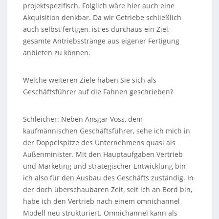
projektspezifisch. Folglich wäre hier auch eine
Akquisition denkbar. Da wir Getriebe schließlich
auch selbst fertigen, ist es durchaus ein Ziel,
gesamte Antriebsstränge aus eigener Fertigung
anbieten zu können.
Welche weiteren Ziele haben Sie sich als
Geschäftsführer auf die Fahnen geschrieben?
Schleicher: Neben Ansgar Voss, dem
kaufmännischen Geschäftsführer, sehe ich mich in
der Doppelspitze des Unternehmens quasi als
Außenminister. Mit den Hauptaufgaben Vertrieb
und Marketing und strategischer Entwicklung bin
ich also für den Ausbau des Geschäfts zuständig. In
der doch überschaubaren Zeit, seit ich an Bord bin,
habe ich den Vertrieb nach einem omnichannel
Modell neu strukturiert. Omnichannel kann als