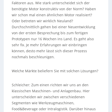
Faktoren aus. Wie stark unterscheidet sich der
benötigte Motor konstruktiv von der Norm? Haben
wir schon mal einen ähnlichen Motor realisiert?
Oder betreten wir wirklich Neuland?
Durchschnittlich gehen bei einer Neuentwicklung
von der ersten Besprechung bis zum fertigen
Prototypen nur 16 Wochen ins Land. Es geht also
sehr fix. Je mehr Erfahrungen wir einbringen
können, desto mehr lässt sich dieser Prozess
nochmals beschleunigen.
Welche Märkte beliefern Sie mit solchen Lösungen?
Schleicher: Zum einen richten wir uns an den
klassischen Maschinen- und Anlagenbau. Hier
unterscheiden wir zwischen verschiedenen
Segmenten wie Werkzeugmaschinen,
Food&Beverage oder Intralogistik. Darüber hinaus