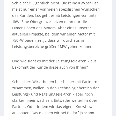
Schleicher: Eigentlich nicht. Die reine KW-Zahl ist
meist nur einer von vielen spezifischen Wünschen
des Kunden. Los geht es ab Leistungen von unter
1kW. Eine Obergrenze setzen dann nur die
Dimensionen des Motors. Aber eines unserer
aktuellen Projekte, bei dem wir einen Motor mit
750kW bauen, zeigt, dass wir durchaus in
Leistungsbereiche größer 1MW gehen können.
Und wie sieht es mit der Leistungselektronik aus?
Bekommt der Kunde diese auch von Ihnen?
Schleicher: Wir arbeiten hier bisher mit Partnern
zusammen, wollen in den Technologiebereich der
Leistungs- und Regelungselektronik aber noch
stärker hineinwachsen. Entweder weiterhin über
Partner. Oder indem wir das eigene Knowhow
ausbauen. Das machen wir bei Bedarf ja schon