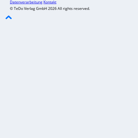
Datenverarbeitung
Kontakt
© TeDo Verlag GmbH 2026 All rights reserved.