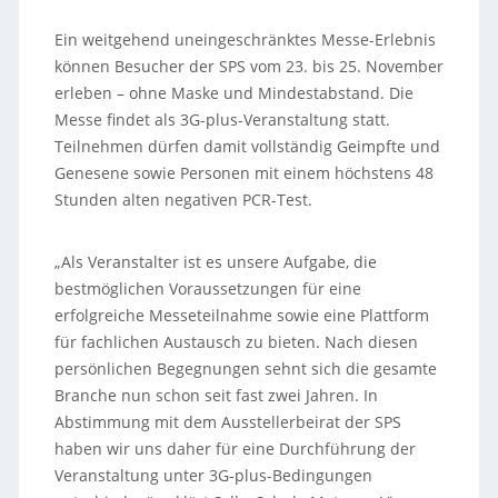
Ein weitgehend uneingeschränktes Messe-Erlebnis
können Besucher der SPS vom 23. bis 25. November
erleben – ohne Maske und Mindestabstand. Die
Messe findet als 3G-plus-Veranstaltung statt.
Teilnehmen dürfen damit vollständig Geimpfte und
Genesene sowie Personen mit einem höchstens 48
Stunden alten negativen PCR-Test.
„Als Veranstalter ist es unsere Aufgabe, die
bestmöglichen Voraussetzungen für eine
erfolgreiche Messeteilnahme sowie eine Plattform
für fachlichen Austausch zu bieten. Nach diesen
persönlichen Begegnungen sehnt sich die gesamte
Branche nun schon seit fast zwei Jahren. In
Abstimmung mit dem Ausstellerbeirat der SPS
haben wir uns daher für eine Durchführung der
Veranstaltung unter 3G-plus-Bedingungen