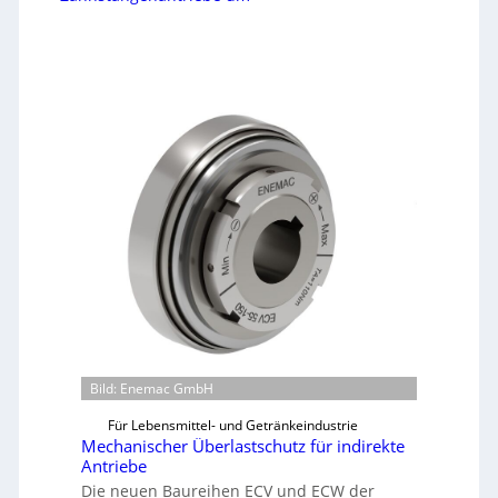
Bild: Enemac GmbH
Für Lebensmittel- und Getränkeindustrie
Mechanischer Überlastschutz für indirekte
Antriebe
Die neuen Baureihen ECV und ECW der