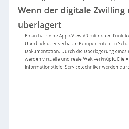
Wenn der digitale Zwilling
überlagert
Eplan hat seine App eView AR mit neuen Funktio
Überblick über verbaute Komponenten im Schalt
Dokumentation. Durch die Überlagerung eines re
werden virtuelle und reale Welt verknüpft. Die A
Informationstiefe: Servicetechniker werden dur