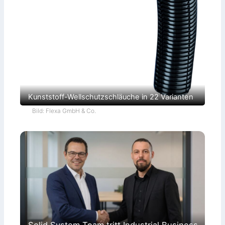
Kunststoff-Wellschutzschläuche in 22 Varianten
Bild: Flexa GmbH & Co.