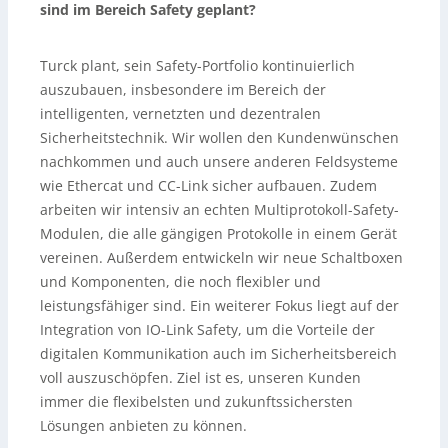
sind im Bereich Safety geplant?
Turck plant, sein Safety-Portfolio kontinuierlich
auszubauen, insbesondere im Bereich der
intelligenten, vernetzten und dezentralen
Sicherheitstechnik. Wir wollen den Kundenwünschen
nachkommen und auch unsere anderen Feldsysteme
wie Ethercat und CC-Link sicher aufbauen. Zudem
arbeiten wir intensiv an echten Multiprotokoll-Safety-
Modulen, die alle gängigen Protokolle in einem Gerät
vereinen. Außerdem entwickeln wir neue Schaltboxen
und Komponenten, die noch flexibler und
leistungsfähiger sind. Ein weiterer Fokus liegt auf der
Integration von IO-Link Safety, um die Vorteile der
digitalen Kommunikation auch im Sicherheitsbereich
voll auszuschöpfen. Ziel ist es, unseren Kunden
immer die flexibelsten und zukunftssichersten
Lösungen anbieten zu können.