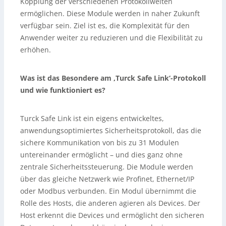
Kopplung der verschiedenen Protokollwelten
ermöglichen. Diese Module werden in naher Zukunft
verfügbar sein. Ziel ist es, die Komplexität für den
Anwender weiter zu reduzieren und die Flexibilität zu
erhöhen.
Was ist das Besondere am ‚Turck Safe Link‘-Protokoll
und wie funktioniert es?
Turck Safe Link ist ein eigens entwickeltes,
anwendungsoptimiertes Sicherheitsprotokoll, das die
sichere Kommunikation von bis zu 31 Modulen
untereinander ermöglicht – und dies ganz ohne
zentrale Sicherheitssteuerung. Die Module werden
über das gleiche Netzwerk wie Profinet, Ethernet/IP
oder Modbus verbunden. Ein Modul übernimmt die
Rolle des Hosts, die anderen agieren als Devices. Der
Host erkennt die Devices und ermöglicht den sicheren