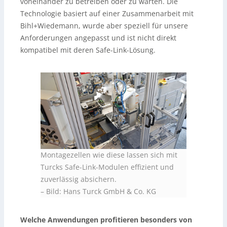
voneinander zu betreiben oder zu warten. Die
Technologie basiert auf einer Zusammenarbeit mit
Bihl+Wiedemann, wurde aber speziell für unsere
Anforderungen angepasst und ist nicht direkt
kompatibel mit deren Safe-Link-Lösung.
Montagezellen wie diese lassen sich mit
Turcks Safe-Link-Modulen effizient und
zuverlässig absichern.
–
Bild: Hans Turck GmbH & Co. KG
Welche Anwendungen profitieren besonders von