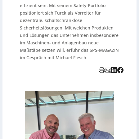
effizient sein. Mit seinem Safety-Portfolio
positioniert sich Turck als Vorreiter für
dezentrale, schaltschranklose
Sicherheitslösungen. Mit welchen Produkten
und Lösungen das Unternehmen insbesondere
im Maschinen- und Anlagenbau neue
Maßstäbe setzen will, erfuhr das SPS-MAGAZIN
im Gespräch mit Michael Flesch.