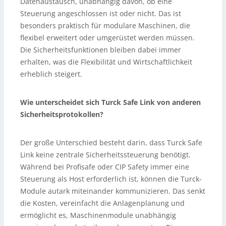
Datenaustausch, unabhängig davon, ob eine
Steuerung angeschlossen ist oder nicht. Das ist
besonders praktisch für modulare Maschinen, die
flexibel erweitert oder umgerüstet werden müssen.
Die Sicherheitsfunktionen bleiben dabei immer
erhalten, was die Flexibilität und Wirtschaftlichkeit
erheblich steigert.
Wie unterscheidet sich Turck Safe Link von anderen
Sicherheitsprotokollen?
Der große Unterschied besteht darin, dass Turck Safe
Link keine zentrale Sicherheitssteuerung benötigt.
Während bei Profisafe oder CIP Safety immer eine
Steuerung als Host erforderlich ist, können die Turck-
Module autark miteinander kommunizieren. Das senkt
die Kosten, vereinfacht die Anlagenplanung und
ermöglicht es, Maschinenmodule unabhängig