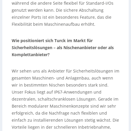
während die andere Seite flexibel für Standard-I/Os
genutzt werden kann. Die sichere Abschaltung
einzelner Ports ist ein besonderes Feature, das die
Flexibilität beim Maschinenaufbau erhöht.
Wie positioniert sich Turck im Markt für
Sicherheitslösungen – als Nischenanbieter oder als
Komplettanbieter?
Wir sehen uns als Anbieter für Sicherheitslösungen im
gesamten Maschinen- und Anlagenbau, auch wenn
wir in bestimmten Nischen besonders stark sind.
Unser Fokus liegt auf IP67-Anwendungen und
dezentralen, schaltschranklosen Lösungen. Gerade im
Bereich modularer Maschinenkonzepte sind wir sehr
erfolgreich, da die Nachfrage nach flexiblen und
einfach zu installierenden Lösungen stetig wächst. Die
Vorteile liegen in der schnelleren Inbetriebnahme,