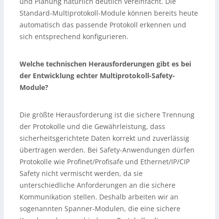
und Planung natürlich deutlich vereinfacht. Die
Standard-Multiprotokoll-Module können bereits heute
automatisch das passende Protokoll erkennen und
sich entsprechend konfigurieren.
Welche technischen Herausforderungen gibt es bei
der Entwicklung echter Multiprotokoll-Safety-
Module?
Die größte Herausforderung ist die sichere Trennung
der Protokolle und die Gewährleistung, dass
sicherheitsgerichtete Daten korrekt und zuverlässig
übertragen werden. Bei Safety-Anwendungen dürfen
Protokolle wie Profinet/Profisafe und Ethernet/IP/CIP
Safety nicht vermischt werden, da sie
unterschiedliche Anforderungen an die sichere
Kommunikation stellen. Deshalb arbeiten wir an
sogenannten Spanner-Modulen, die eine sichere