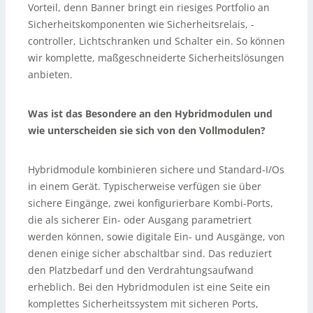
Vorteil, denn Banner bringt ein riesiges Portfolio an
Sicherheitskomponenten wie Sicherheitsrelais, -
controller, Lichtschranken und Schalter ein. So können
wir komplette, maßgeschneiderte Sicherheitslösungen
anbieten.
Was ist das Besondere an den Hybridmodulen und
wie unterscheiden sie sich von den Vollmodulen?
Hybridmodule kombinieren sichere und Standard-I/Os
in einem Gerät. Typischerweise verfügen sie über
sichere Eingänge, zwei konfigurierbare Kombi-Ports,
die als sicherer Ein- oder Ausgang parametriert
werden können, sowie digitale Ein- und Ausgänge, von
denen einige sicher abschaltbar sind. Das reduziert
den Platzbedarf und den Verdrahtungsaufwand
erheblich. Bei den Hybridmodulen ist eine Seite ein
komplettes Sicherheitssystem mit sicheren Ports,