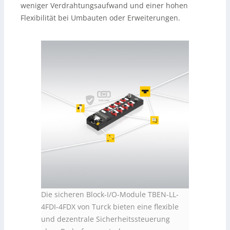
weniger Verdrahtungsaufwand und einer hohen
Flexibilität bei Umbauten oder Erweiterungen.
Die sicheren Block-I/O-Module TBEN-LL-
4FDI-4FDX von Turck bieten eine flexible
und dezentrale Sicherheitssteuerung