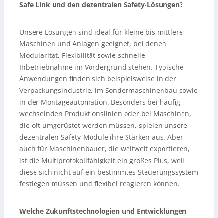
Safe Link und den dezentralen Safety-Lösungen?
Unsere Lösungen sind ideal für kleine bis mittlere
Maschinen und Anlagen geeignet, bei denen
Modularität, Flexibilität sowie schnelle
Inbetriebnahme im Vordergrund stehen. Typische
Anwendungen finden sich beispielsweise in der
Verpackungsindustrie, im Sondermaschinenbau sowie
in der Montageautomation. Besonders bei häufig
wechselnden Produktionslinien oder bei Maschinen,
die oft umgerüstet werden müssen, spielen unsere
dezentralen Safety-Module ihre Stärken aus. Aber
auch für Maschinenbauer, die weltweit exportieren,
ist die Multiprotokollfähigkeit ein großes Plus, weil
diese sich nicht auf ein bestimmtes Steuerungssystem
festlegen müssen und flexibel reagieren können.
Welche Zukunftstechnologien und Entwicklungen