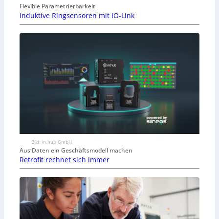
Flexible Parametrierbarkeit
Induktive Ringsensoren mit IO-Link
Bild: in.hub GmbH
Aus Daten ein Geschäftsmodell machen
Retrofit rechnet sich immer