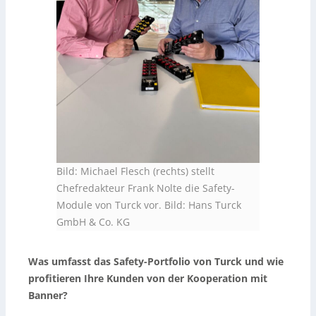
Bild: Michael Flesch (rechts) stellt
Chefredakteur Frank Nolte die Safety-
Module von Turck vor. Bild: Hans Turck
GmbH & Co. KG
Was umfasst das Safety-Portfolio von Turck und wie
profitieren Ihre Kunden von der Kooperation mit
Banner?