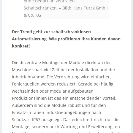
ohne Bedarf an zentralen
Schaltschränken.
–
Bild: Hans Turck GmbH
& Co. KG
Der Trend geht zur schaltschranklosen
Automatisierung. Wie profitieren Ihre Kunden davon
konkret?
Die dezentrale Montage der Module direkt an der
Maschine spart viel Zeit bei der Installation und der
Inbetriebnahme. Die Verdrahtung wird einfacher,
Fehlerquellen werden reduziert. Gerade bei häufig
wechselnden oder modular aufgebauten
Produktionslinien ist das ein entscheidender Vorteil.
Außerdem sind die Module robust und für den
Einsatz in rauen Industrieumgebungen nach
Schutzart IP67 ausgelegt. Das erleichtert nicht nur die
Montage, sondern auch Wartung und Erweiterung, da