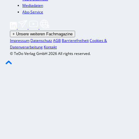
Mediadaten
Abo-Service
+
Unsere weiteren Fachmagazine
Impressum
Datenschutz
AGB
Barrierefreiheit
Cookies &
Datenverarbeitung
Kontakt
© TeDo Verlag GmbH 2026 All rights reserved.