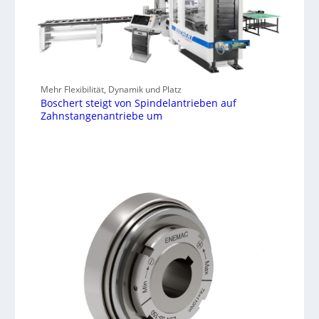
Mehr Flexibilität, Dynamik und Platz
Boschert steigt von Spindelantrieben auf
Zahnstangenantriebe um