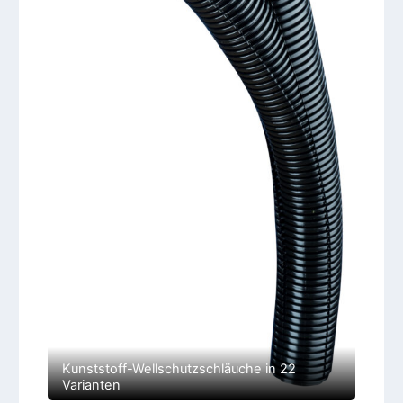
Kunststoff-Wellschutzschläuche in 22
Varianten