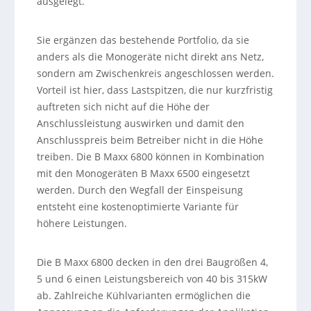
ausgelegt.
Sie ergänzen das bestehende Portfolio, da sie
anders als die Monogeräte nicht direkt ans Netz,
sondern am Zwischenkreis angeschlossen werden.
Vorteil ist hier, dass Lastspitzen, die nur kurzfristig
auftreten sich nicht auf die Höhe der
Anschlussleistung auswirken und damit den
Anschlusspreis beim Betreiber nicht in die Höhe
treiben. Die B Maxx 6800 können in Kombination
mit den Monogeräten B Maxx 6500 eingesetzt
werden. Durch den Wegfall der Einspeisung
entsteht eine kostenoptimierte Variante für
höhere Leistungen.
Die B Maxx 6800 decken in den drei Baugrößen 4,
5 und 6 einen Leistungsbereich von 40 bis 315kW
ab. Zahlreiche Kühlvarianten ermöglichen die