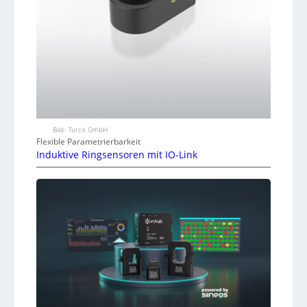
Bild: Turck GmbH
Flexible Parametrierbarkeit
Induktive Ringsensoren mit IO-Link