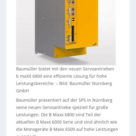
Baumüller bietet mit den neuen Servoantrieben
b maXX 6800 eine effiziente Lösung für hohe
Leistungsbereiche.
–
Bild: Baumüller Nürnberg
GmbH
Baumüller präsentiert auf der SPS in Nürnberg
seine neuen Servoantriebe speziell für große
Leistungen. Die B Maxx 6800 sind Teil der
aktuellen B Maxx 6000 Serie und sind ähnlich wie
die Monogeräte B Maxx 6500 auf hohe Leistungen